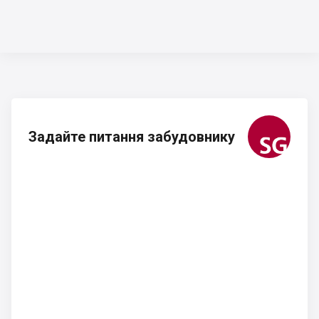
Задайте питання забудовнику