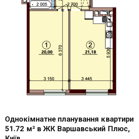
Однокімнатне планування квартири
51.72 м² в ЖК Варшавський Плюс,
Київ