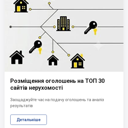
Розміщення оголошень на ТОП 30
сайтів нерухомості
Заощаджуйте час на подачу оголошень та аналіз
результатів
Детальніше