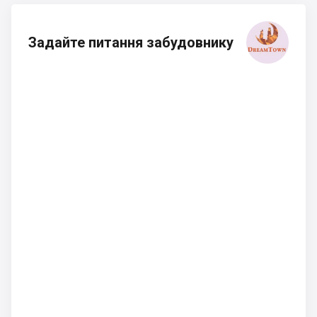
Задайте питання забудовнику