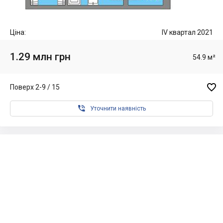
Ціна:
IV квартал 2021
1.29 млн грн
54.9 м²

Поверх 2-9 / 15

Уточнити наявність