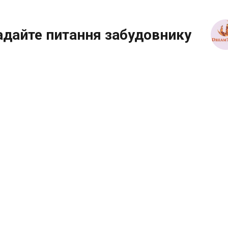
адайте питання забудовнику