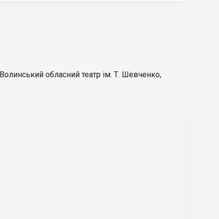
Волинський обласний театр ім. Т. Шевченко
,