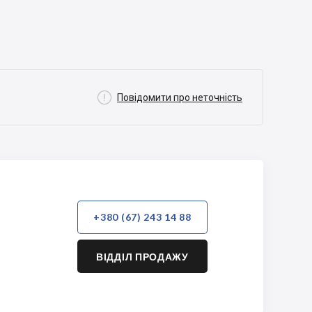

Повідомити про неточність
+380 (67) 243 14 88
ВІДДІЛ ПРОДАЖУ