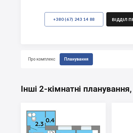
+380 (67) 243 14 88
ВІДДІЛ 
Про комплекс
Планування
Інші 2-кімнатні планування