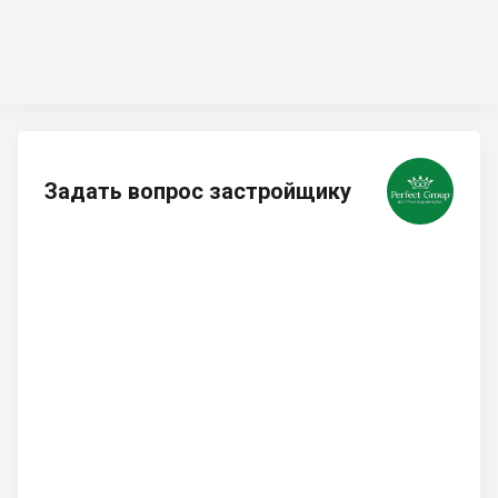
Задать вопрос застройщику