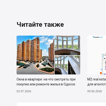
Читайте также
Окна в квартире: на что смотреть при
М2 real est
покупке или ремонте жилья в Одессе
для агентс
02.07.2026
09.06.2026