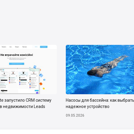
ate запустило CRM систему
Насосы для бассейна: как выбрат
тв недвижимости Leads
надежное устройство
09.05.2026