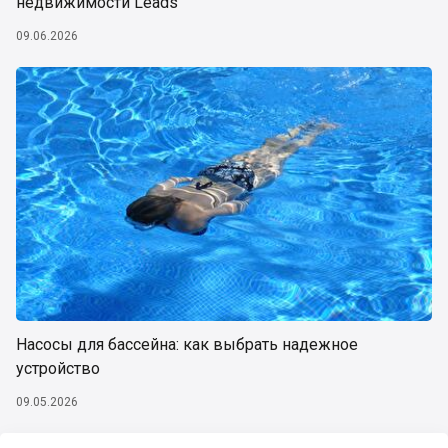
недвижимости Leads
09.06.2026
Насосы для бассейна: как выбрать надежное
устройство
09.05.2026