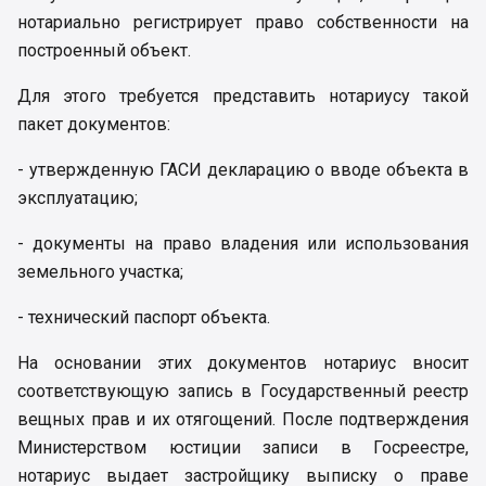
нотариально регистрирует право собственности на
построенный объект.
Для этого требуется представить нотариусу такой
пакет документов:
- утвержденную ГАСИ декларацию о вводе объекта в
эксплуатацию;
- документы на право владения или использования
земельного участка;
- технический паспорт объекта.
На основании этих документов нотариус вносит
соответствующую запись в Государственный реестр
вещных прав и их отягощений. После подтверждения
Министерством юстиции записи в Госреестре,
нотариус выдает застройщику выписку о праве