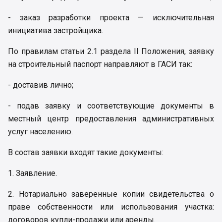
- заказ разработки проекта — исключительная
инициатива застройщика.
По правилам статьи 2.1 раздела II Положения, заявку
на строительный паспорт направляют в ГАСИ так:
- доставив лично;
- подав заявку и соответствующие документы в
местный центр предоставления административных
услуг населению.
В состав заявки входят такие документы:
1. Заявление.
2. Нотариально заверенные копии свидетельства о
праве собственности или использования участка:
договоров купли-продажи или аренды.