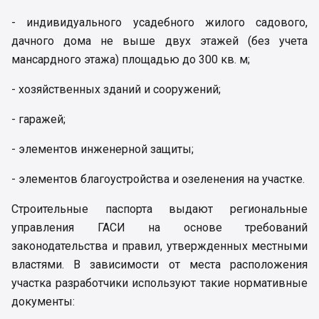
- индивидуального усадебного жилого садового,
дачного дома не выше двух этажей (без учета
мансардного этажа) площадью до 300 кв. м;
- хозяйственных зданий и сооружений;
- гаражей;
- элементов инженерной защиты;
- элементов благоустройства и озеленения на участке.
Строительные паспорта выдают региональные
управления ГАСИ на основе требований
законодательства и правил, утвержденных местными
властями. В зависимости от места расположения
участка разработчики используют такие нормативные
документы: