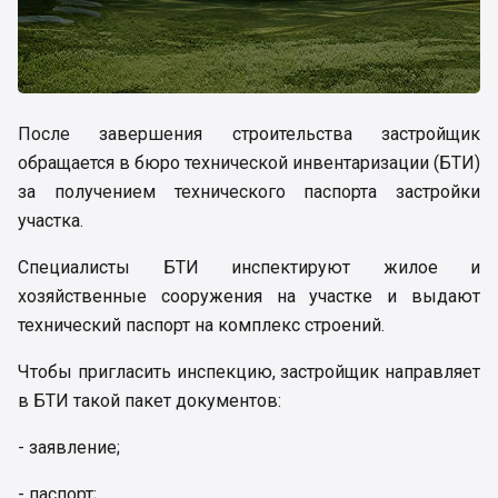
После завершения строительства застройщик
обращается в бюро технической инвентаризации (БТИ)
за получением технического паспорта застройки
участка.
Специалисты БТИ инспектируют жилое и
хозяйственные сооружения на участке и выдают
технический паспорт на комплекс строений.
Чтобы пригласить инспекцию, застройщик направляет
в БТИ такой пакет документов:
- заявление;
- паспорт;