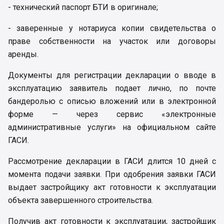
- технический паспорт БТИ в оригинале;
- заверенные у нотариуса копии свидетельства о
праве собственности на участок или договоры
аренды.
Документы для регистрации декларации о вводе в
эксплуатацию заявитель подает лично, по почте
бандеролью с описью вложений или в электронной
форме — через сервис «электронные
административные услуги» на официальном сайте
ГАСИ.
Рассмотрение декларации в ГАСИ длится 10 дней с
момента подачи заявки. При одобрения заявки ГАСИ
выдает застройщику акт готовности к эксплуатации
объекта завершенного строительства.
Получив акт готовности к эксплуатации, застройщик