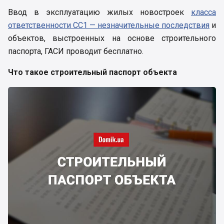
Ввод в эксплуатацию жилых новостроек
класса
ответственности СС1 — незначительные последствия
и
объектов, выстроенных на основе строительного
паспорта, ГАСИ проводит бесплатно.
Что такое строительный паспорт объекта