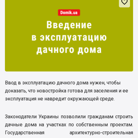

Ввод в эксплуатацию дачного дома нужен, чтобы
доказать, что новостройка готова для заселения и ее
эксплуатация не навредит окружающей среде.
Законодатели Украины позволили гражданам строить
дачные дома на участках по собственным проектам.
Государственная архитектурно-строительная