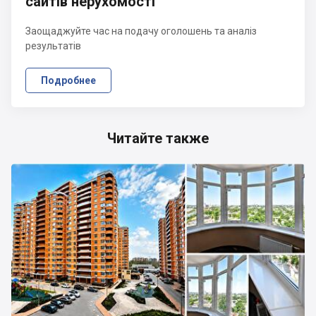
сайтів нерухомості
Заощаджуйте час на подачу оголошень та аналіз
результатів
Подробнее
Читайте также