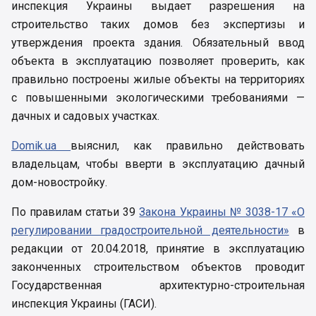
инспекция Украины выдает разрешения на
строительство таких домов без экспертизы и
утверждения проекта здания. Обязательный ввод
объекта в эксплуатацию позволяет проверить, как
правильно построены жилые объекты на территориях
с повышенными экологическими требованиями —
дачных и садовых участках.
Domik.ua
выяснил, как правильно действовать
владельцам, чтобы вверти в эксплуатацию дачный
дом-новостройку.
По правилам статьи 39
Закона Украины № 3038-17 «О
регулировании градостроительной деятельности»
в
редакции от 20.04.2018, принятие в эксплуатацию
законченных строительством объектов проводит
Государственная архитектурно-строительная
инспекция Украины (ГАСИ).