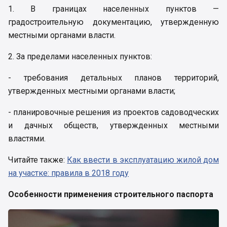
1. В границах населенных пунктов —
градостроительную документацию, утвержденную
местными органами власти.
2. За пределами населенных пунктов:
- требования детальных планов территорий,
утвержденных местными органами власти;
- планировочные решения из проектов садоводческих
и дачных обществ, утвержденных местными
властями.
Читайте также:
Как ввести в эксплуатацию жилой дом
на участке: правила в 2018 году
Особенности применения строительного паспорта