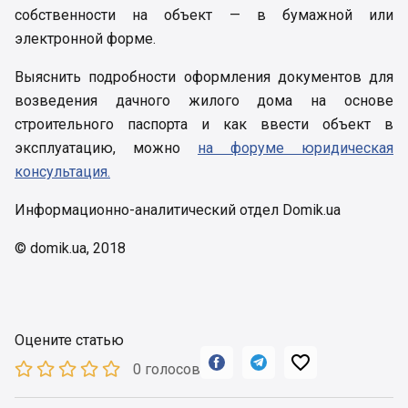
собственности на объект — в бумажной или
электронной форме.
Выяснить подробности оформления документов для
возведения дачного жилого дома на основе
строительного паспорта и как ввести объект в
эксплуатацию, можно
на форуме юридическая
консультация.
Информационно-аналитический отдел Domik.ua
© domik.ua, 2018
Оцените статью



0 голосов