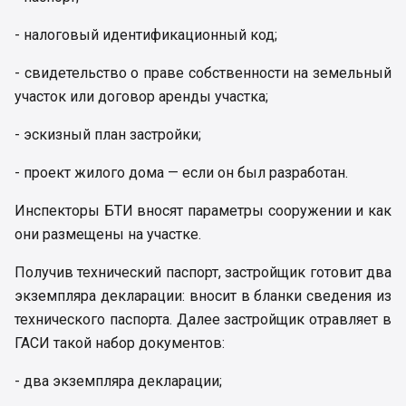
- налоговый идентификационный код;
- свидетельство о праве собственности на земельный
участок или договор аренды участка;
- эскизный план застройки;
- проект жилого дома — если он был разработан.
Инспекторы БТИ вносят параметры сооружении и как
они размещены на участке.
Получив технический паспорт, застройщик готовит два
экземпляра декларации: вносит в бланки сведения из
технического паспорта. Далее застройщик отравляет в
ГАСИ такой набор документов:
- два экземпляра декларации;