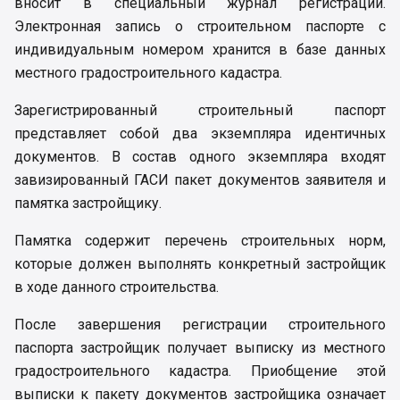
вносит в специальный журнал регистрации.
Электронная запись о строительном паспорте с
индивидуальным номером хранится в базе данных
местного градостроительного кадастра.
Зарегистрированный строительный паспорт
представляет собой два экземпляра идентичных
документов. В состав одного экземпляра входят
завизированный ГАСИ пакет документов заявителя и
памятка застройщику.
Памятка содержит перечень строительных норм,
которые должен выполнять конкретный застройщик
в ходе данного строительства.
После завершения регистрации строительного
паспорта застройщик получает выписку из местного
градостроительного кадастра. Приобщение этой
выписки к пакету документов застройщика означает