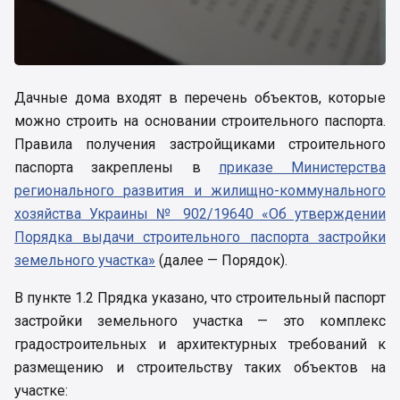
Дачные дома входят в перечень объектов, которые
можно строить на основании строительного паспорта.
Правила получения застройщиками строительного
паспорта закреплены в
приказе Министерства
регионального развития и жилищно-коммунального
хозяйства Украины № 902/19640 «Об утверждении
Порядка выдачи строительного паспорта застройки
земельного участка»
(далее — Порядок).
В пункте 1.2 Прядка указано, что строительный паспорт
застройки земельного участка — это комплекс
градостроительных и архитектурных требований к
размещению и строительству таких объектов на
участке: