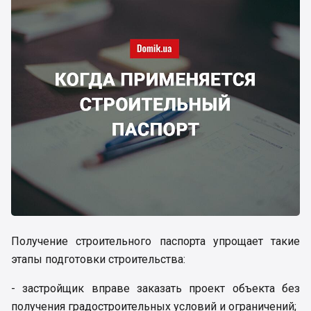
Получение строительного паспорта упрощает такие
этапы подготовки строительства:
- застройщик вправе заказать проект объекта без
получения градостроительных условий и ограничений;