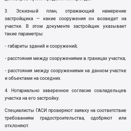
3. Эскизный план, отражающий намерение
застройщика — какие сооружения он возведет на
участке. В этом документе застройщик указывает
такие параметры:
- габариты зданий и сооружений;
- расстояния между сооружениями в границах участка;
- расстояния между сооружениями на данном участке
и объектами на соседних.
4. Нотариально заверенное согласие совладельцев
участка на его застройку.
Специалисты ГАСИ проверяют заявку на соответствие
требованиям градостроительства, одобряют или
отклоняют.