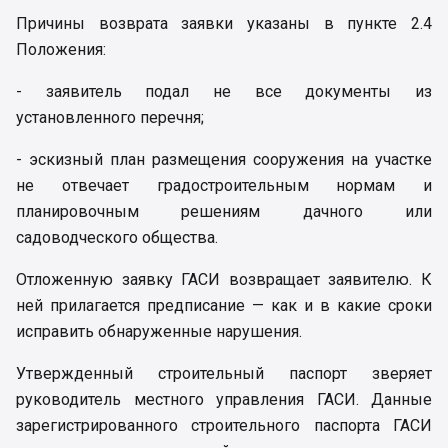
Причины возврата заявки указаны в пункте 2.4
Положения:
- заявитель подал не все документы из
установленного перечня;
- эскизный план размещения сооружения на участке
не отвечает градостроительным нормам и
планировочным решениям дачного или
садоводческого общества.
Отложенную заявку ГАСИ возвращает заявителю. К
ней прилагается предписание — как и в какие сроки
исправить обнаруженные нарушения.
Утвержденный строительный паспорт зверяет
руководитель местного управления ГАСИ. Данные
зарегистрированного строительного паспорта ГАСИ