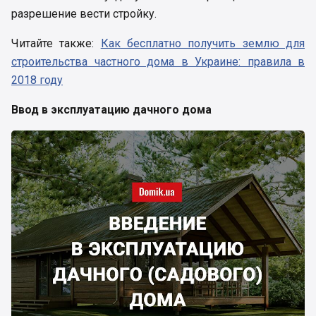
разрешение вести стройку.
Читайте также:
Как бесплатно получить землю для
строительства частного дома в Украине: правила в
2018 году
Ввод в эксплуатацию дачного дома