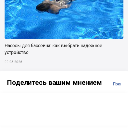
Насосы для бассейна: как выбрать надежное
устройство
09.05.2026
Поделитесь вашим мнением
Правил