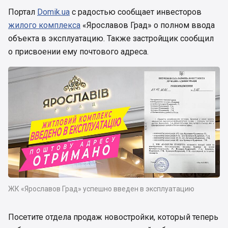
Портал
Domik.ua
с радостью сообщает инвесторов
жилого комплекса
«Ярославов Град» о полном ввода
объекта в эксплуатацию. Также застройщик сообщил
о присвоении ему почтового адреса.
ЖК «Ярославов Град» успешно введен в эксплуатацию
Посетите отдела продаж новостройки, который теперь