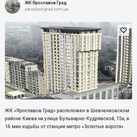
ЖК Ярославов Град
yaroslavivgrad.com.ua

ЖК «Ярославов Град» расположен в Шевченковском
районе Киева на улице Бульварно-Кудрявской, 15а, в
16 мин ходьбы от станции метро «Золотые ворота».