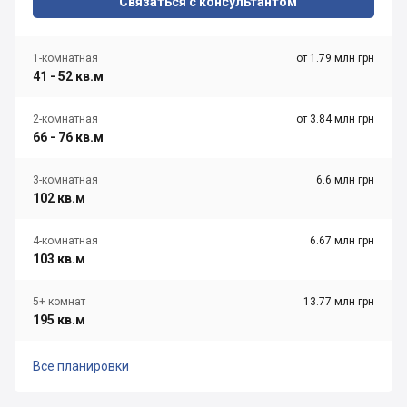
Связаться с консультантом
1-комнатная
от 1.79 млн грн
41 - 52 кв.м
2-комнатная
от 3.84 млн грн
66 - 76 кв.м
3-комнатная
6.6 млн грн
102 кв.м
4-комнатная
6.67 млн грн
103 кв.м
5+ комнат
13.77 млн грн
195 кв.м
Все планировки