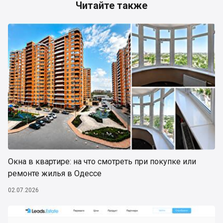
Читайте также
Окна в квартире: на что смотреть при покупке или
ремонте жилья в Одессе
02.07.2026