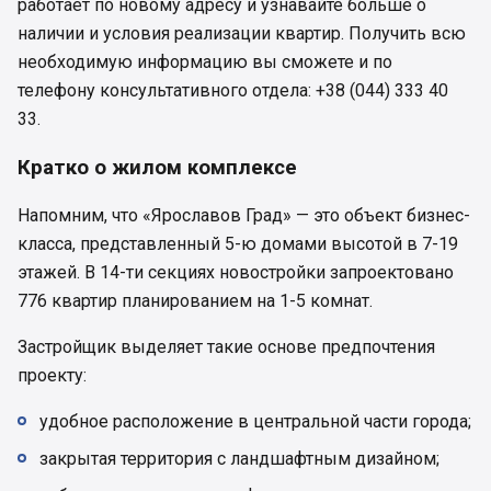
работает по новому адресу и узнавайте больше о
наличии и условия реализации квартир. Получить всю
необходимую информацию вы сможете и по
телефону консультативного отдела: +38 (044) 333 40
33.
Кратко о жилом комплексе
Напомним, что «Ярославов Град» — это объект бизнес-
класса, представленный 5-ю домами высотой в 7-19
этажей. В 14-ти секциях новостройки запроектовано
776 квартир планированием на 1-5 комнат.
Застройщик выделяет такие основе предпочтения
проекту:
удобное расположение в центральной части города;
закрытая территория с ландшафтным дизайном;