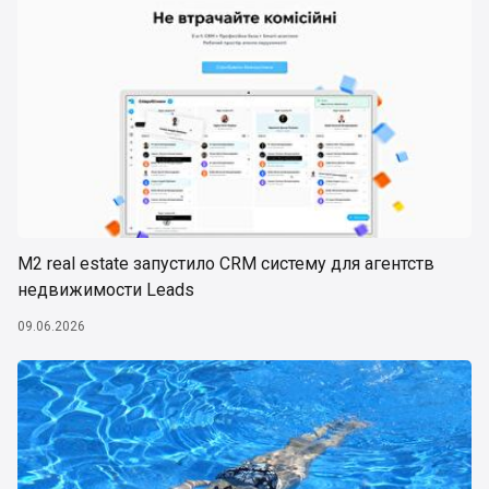
М2 real estate запустило CRM систему для агентств
недвижимости Leads
09.06.2026