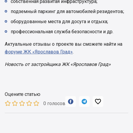
собственная развитая инфраструктура;
подземный паркинг для автомобилей резидентов;
оборудованные места для досуга и отдыха;
профессиональная служба безопасности и др.
Актуальные отзывы о проекте вы сможете найти на
форуме ЖК «Ярославов Град»
.
Новость от застройщика ЖК «Ярославов Град»
Оцените статью



0 голосов