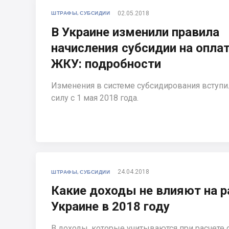
02.05.2018
ШТРАФЫ, СУБСИДИИ
В Украине изменили правила
начисления субсидии на опла
ЖКУ: подробности
Изменения в системе субсидирования вступи
силу с 1 мая 2018 года.
24.04.2018
ШТРАФЫ, СУБСИДИИ
Какие доходы не влияют на р
Украине в 2018 году
В доходы, которые учитываются при расчете 