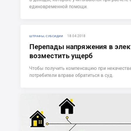
единовременной помощи.
18.04.2018
ШТРАФЫ, СУБСИДИИ
Перепады напряжения в элек
возместить ущерб
Чтобы получить компенсацию при некачеств
потребители вправе обратиться в суд.