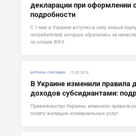
декларации при оформлении с
подробности
С 1 мая в Украине вступил в силу новый пор
потребителей, которые обратились за начис
по оплате ЖКУ.
12.05.2018
ШТРАФЫ, СУБСИДИИ
В Украине изменили правила 
доходов субсидиантами: под
Правительство Украины изменило правила ра
оплату жилищно-коммунальных услуг.