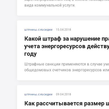
вида коммунальной услуги.
15.04.2018
ШТРАФЫ, СУБСИДИИ
Какой штраф за нарушение п
учета энергоресурсов действу
году
Штрафные санкции применяются в случае у
общедомовых счетчиков энергоресурсов или 
09.04.2018
ШТРАФЫ, СУБСИДИИ
Как рассчитывается размер 