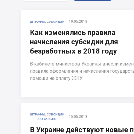
19.05.2018
ШТРАФЫ, СУБСИДИИ
Как изменялись правила
начисления субсидии для
безработных в 2018 году
В кабинете министров Украины внесли измен
правила оформления и начисления государст
помощи на оплату ЖКУ.
ШТРАФЫ, СУБСИДИИ
15.05.2018
АКТУАЛЬНО
В Украине действуют новые п