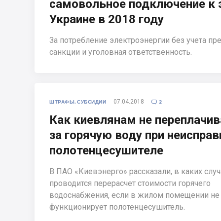
самовольное подключение к 
Украине в 2018 году
За потребление электроэнергии без учета 
санкции и уголовная ответственность.
07.04.2018
ШТРАФЫ, СУБСИДИИ
2

Как киевлянам не переплачив
за горячую воду при неиспра
полотенцесушителе
В ПАО «Киевэнерго» рассказали, в каких случ
проводится перерасчет стоимости горячего
водоснабжения, если в жилом помещении не
функционирует полотенцесушитель.