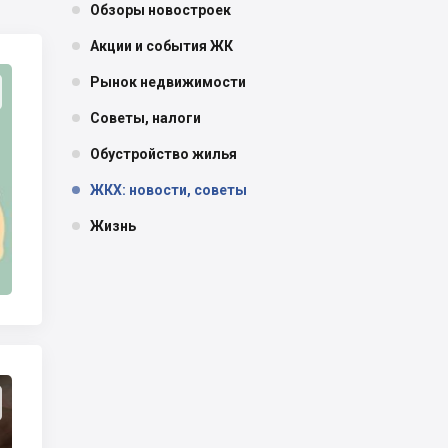
Обзоры новостроек
Акции и события ЖК
Рынок недвижимости
Советы, налоги
Обустройство жилья
ЖКХ: новости, советы
Жизнь