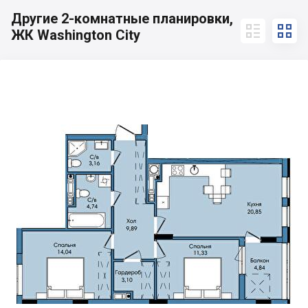
Другие 2-комнатные планировки,


ЖК Washington City