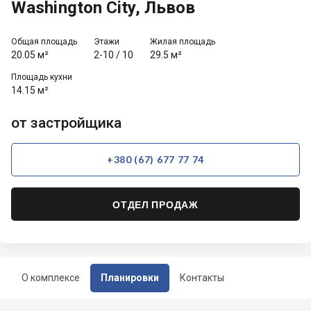
Washington City, Львов
Общая площадь
Этажи
Жилая площадь
20.05 м²
2-10
/
10
29.5 м²
Площадь кухни
14.15 м²
от застройщика
+380 (67) 677 77 74
ОТДЕЛ ПРОДАЖ
О комплексе
Планировки
Контакты