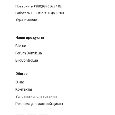
Позвонить
+380(98) 656 34 02
Работаем
Пн-Пт с 9:00 до 18:00
Українською
Наши продукты
Bild.ua
Forum.Domik.ua
BildControl.ua
Общее
О нас
Контакты
Условия использования
Реклама для застройщиков