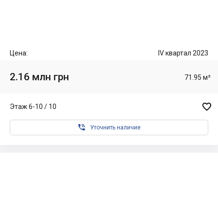
Цена:
IV квартал 2023
2.16 млн грн
71.95 м²

Этаж 6-10 / 10

Уточнить наличие