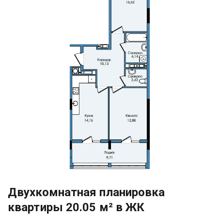
Двухкомнатная планировка
квартиры 20.05 м² в ЖК