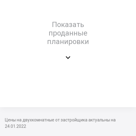
Показать
проданные
планировки

Цены на двухкомнатные от застройщика актуальны на
24.01.2022