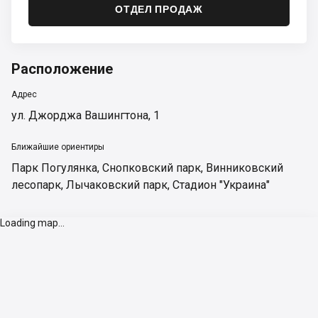
ОТДЕЛ ПРОДАЖ
Расположение
Адрес
ул. Джорджа Вашингтона, 1
Ближайшие ориентиры
Парк Погулянка
,
Снопковский парк
,
Винниковский
лесопарк
,
Лычаковский парк
,
Стадион "Украина"
Loading map...