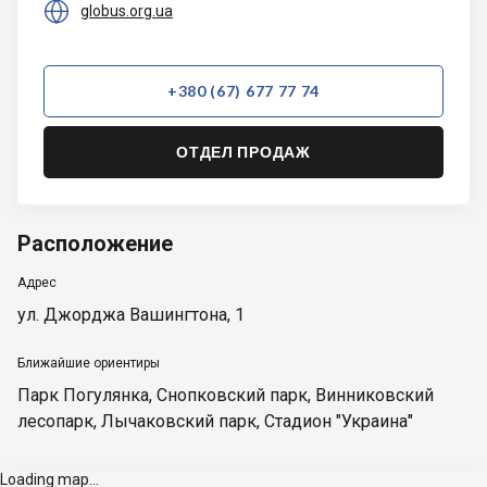

globus.org.ua
+380 (67) 677 77 74
ОТДЕЛ ПРОДАЖ
Расположение
Адрес
ул. Джорджа Вашингтона, 1
Ближайшие ориентиры
Парк Погулянка
,
Снопковский парк
,
Винниковский
лесопарк
,
Лычаковский парк
,
Стадион "Украина"
Loading map...