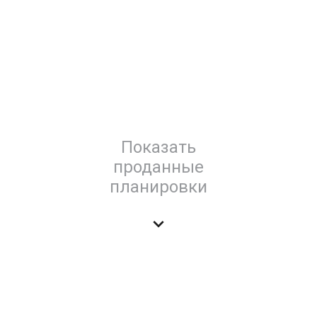
Показать
проданные
планировки
