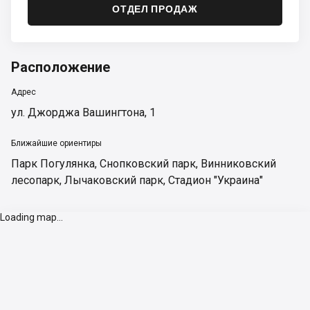
ОТДЕЛ ПРОДАЖ
Расположение
Адрес
ул. Джорджа Вашингтона, 1
Ближайшие ориентиры
Парк Погулянка
,
Снопковский парк
,
Винниковский
лесопарк
,
Лычаковский парк
,
Стадион "Украина"
Loading map...