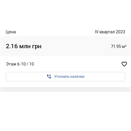
Цена:
IV квартал 2023
2.16 млн грн
71.95 м²

Этаж 6-10 / 10

Уточнить наличие