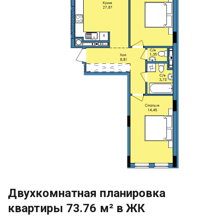
Двухкомнатная планировка
квартиры 73.76 м² в ЖК