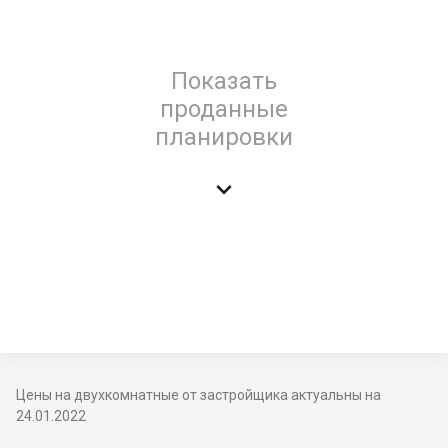
Показать
проданные
планировки

Цены на двухкомнатные от застройщика актуальны на
24.01.2022