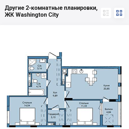
Другие 2-комнатные планировки,


ЖК Washington City