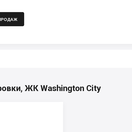
ПРОДАЖ
овки, ЖК Washington City