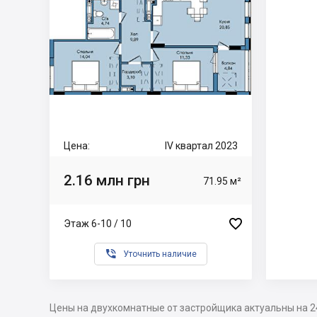
Цена:
IV квартал 2023
2.16 млн грн
71.95 м²

Этаж 6-10 / 10

Уточнить наличие
Цены на двухкомнатные от застройщика актуальны на 2