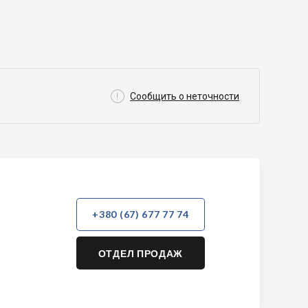

Сообщить о неточности
+380 (67) 677 77 74
ОТДЕЛ ПРОДАЖ