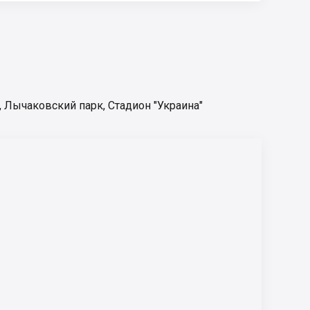
,
Лычаковский парк
,
Стадион "Украина"