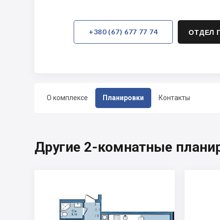
+380 (67) 677 77 74
ОТДЕЛ 
О комплексе
Планировки
Контакты
Другие 2-комнатные планир