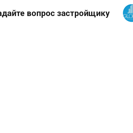
адайте вопрос застройщику