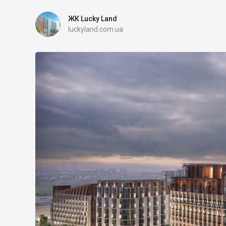
ЖК Lucky Land
luckyland.com.ua