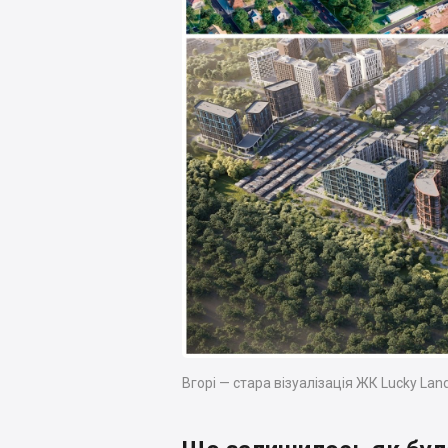
Вгорі — стара візуалізація ЖК Lucky Lan