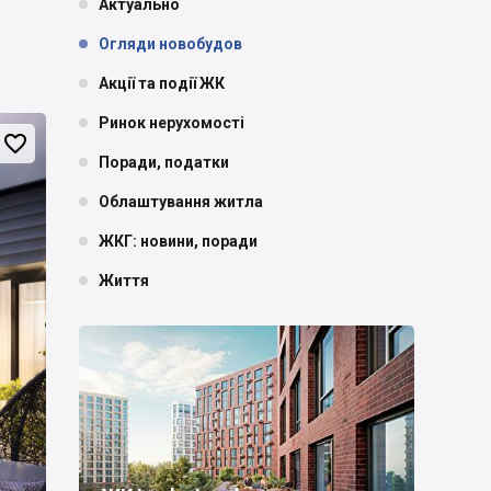
Актуально
Огляди новобудов
Акції та події ЖК
Ринок нерухомості

Поради, податки
Облаштування житла
ЖКГ: новини, поради
Життя