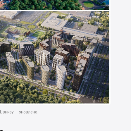
d, внизу — оновлена