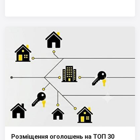
Розміщення оголошень на ТОП 30