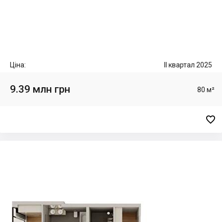
Ціна:
II квартал 2025
9.39 млн грн
80 м²
