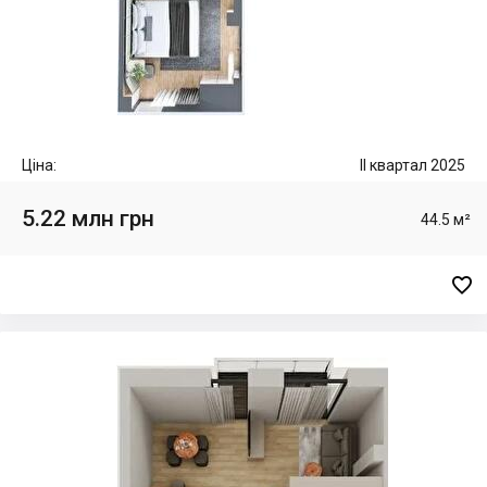
Ціна:
II квартал 2025
5.22 млн грн
44.5 м²
