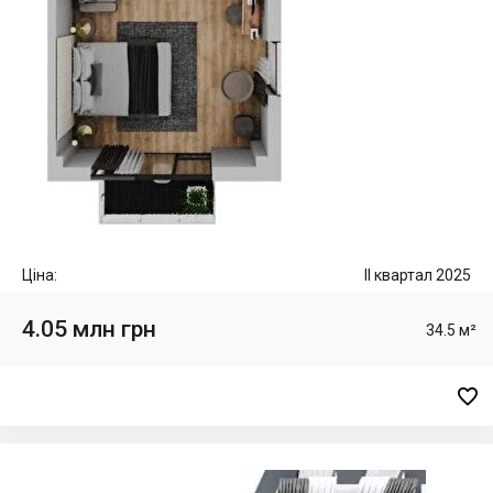
Ціна:
II квартал 2025
4.05 млн грн
34.5 м²
