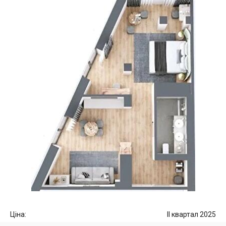
Ціна:
II квартал 2025