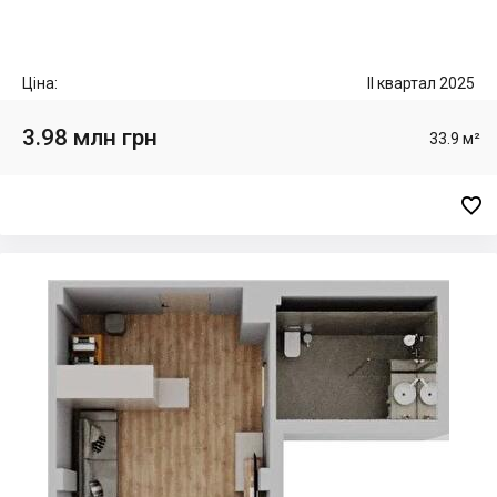
Ціна:
II квартал 2025
3.98 млн грн
33.9 м²
