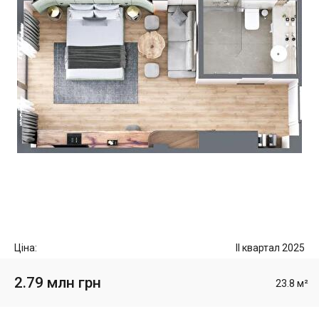
Ціна:
II квартал 2025
2.79 млн грн
23.8 м²