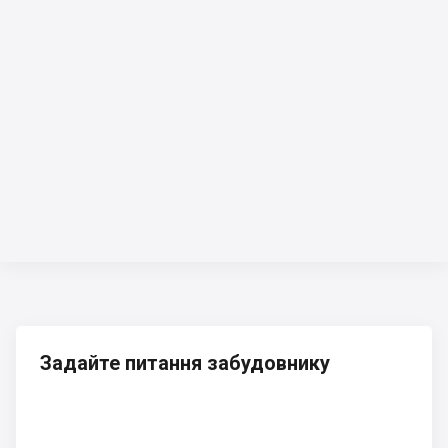
Задайте питання забудовнику