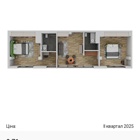
Ціна:
II квартал 2025