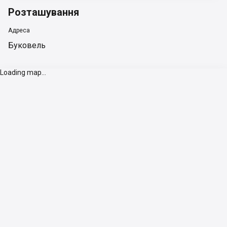
Розташування
Адреса
Буковель
Loading map...