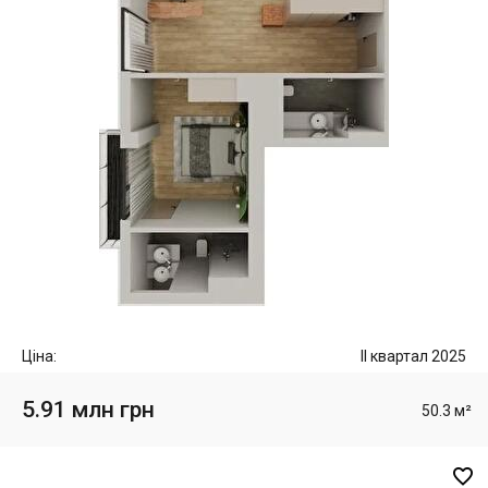
Ціна:
II квартал 2025
5.91 млн грн
50.3 м²
