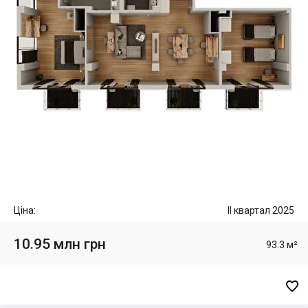
Ціна:
II квартал 2025
10.95 млн грн
93.3 м²
