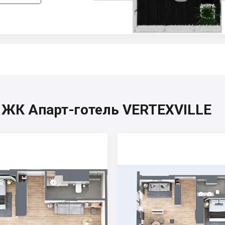
, ЖК Апарт-готель VERTEXVILLE