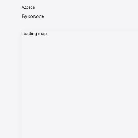
Адреса
Буковель
Loading map...