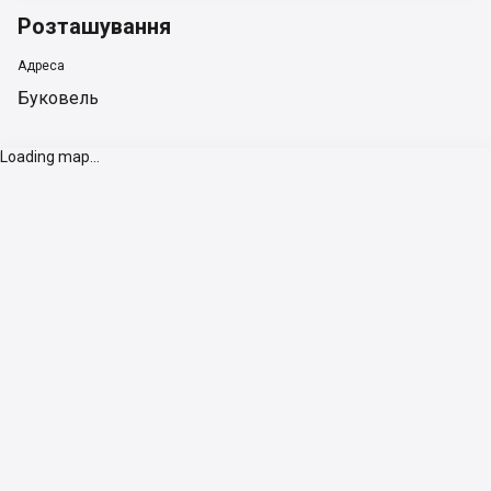
Розташування
Адреса
Буковель
Loading map...