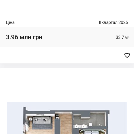
Ціна:
II квартал 2025
3.96 млн грн
33.7 м²
