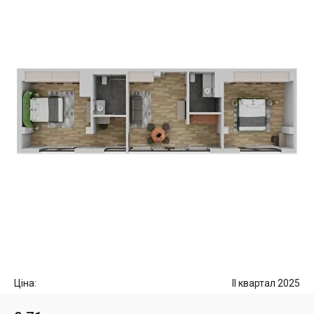
Ціна:
II квартал 2025