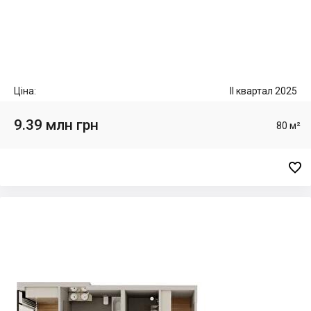
Ціна:
II квартал 2025
9.39 млн грн
80 м²
