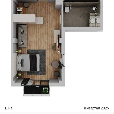
Ціна:
II квартал 2025