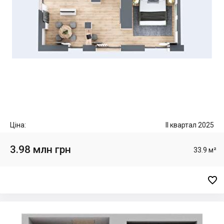
Ціна:
II квартал 2025
3.98 млн грн
33.9 м²
