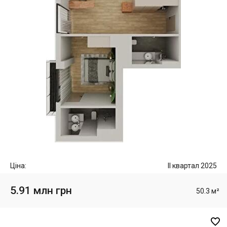
Ціна:
II квартал 2025
5.91 млн грн
50.3 м²
