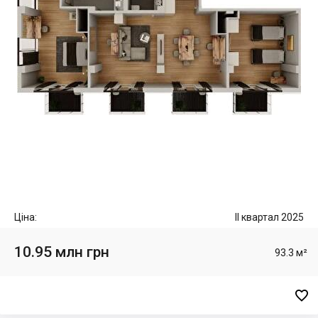
Ціна:
II квартал 2025
10.95 млн грн
93.3 м²
