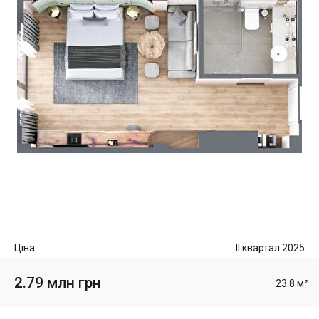
Ціна:
II квартал 2025
2.79 млн грн
23.8 м²