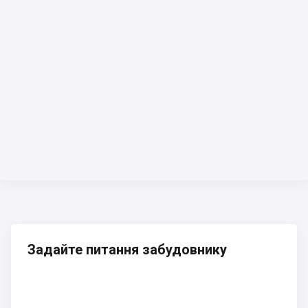
Задайте питання забудовнику