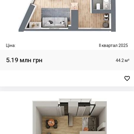
Ціна:
II квартал 2025
5.19 млн грн
44.2 м²
