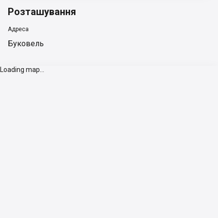
Розташування
Адреса
Буковель
Loading map...