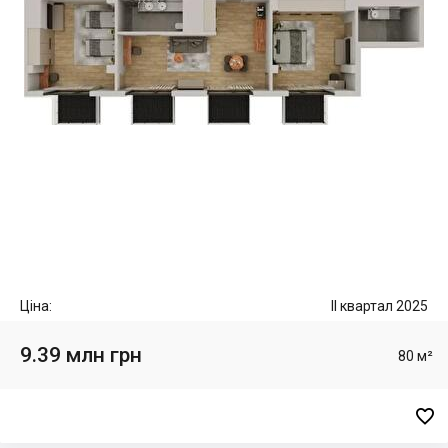
Ціна:
II квартал 2025
9.39 млн грн
80 м²
