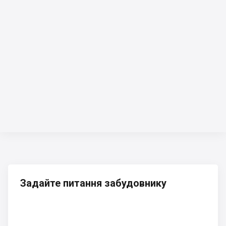
Задайте питання забудовнику