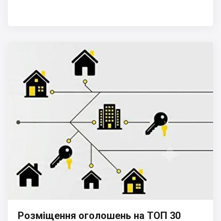
Розміщення оголошень на ТОП 30