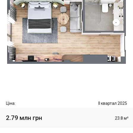
Ціна:
II квартал 2025
2.79 млн грн
23.8 м²