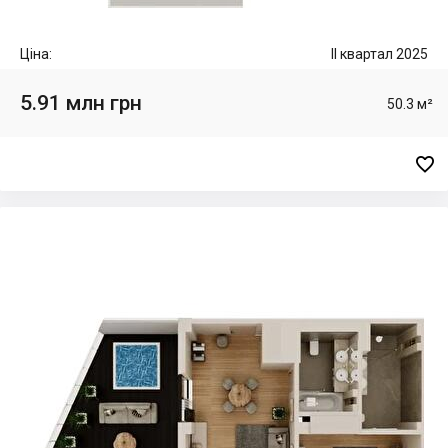
Ціна:
II квартал 2025
5.91 млн грн
50.3 м²
