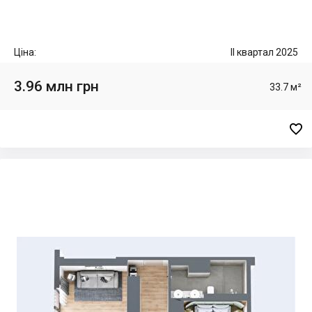
Ціна:
II квартал 2025
3.96 млн грн
33.7 м²
