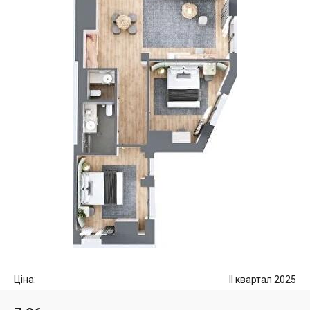
Ціна:
II квартал 2025