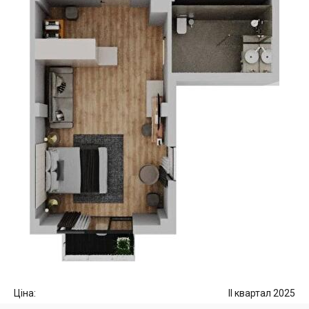
Ціна:
II квартал 2025