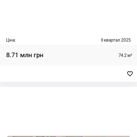
Ціна:
II квартал 2025
8.71 млн грн
74.2 м²
