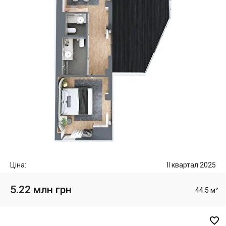
Ціна:
II квартал 2025
5.22 млн грн
44.5 м²
