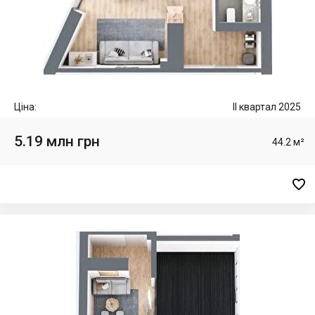
Ціна:
II квартал 2025
5.19 млн грн
44.2 м²
