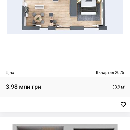
Ціна:
II квартал 2025
3.98 млн грн
33.9 м²
