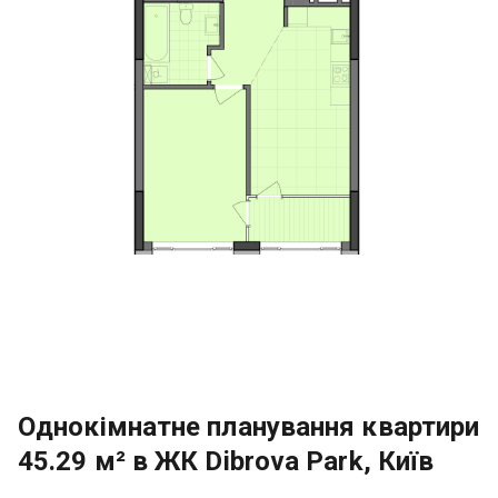
Однокімнатне планування квартири
45.29 м² в ЖК Dibrova Park, Київ