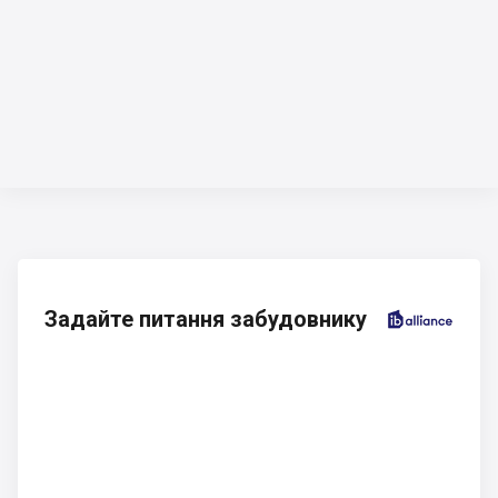
Задайте питання забудовнику