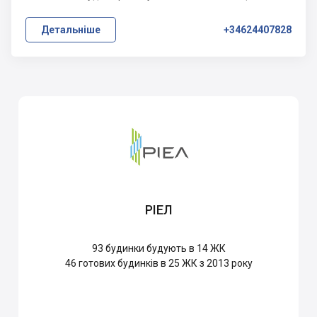
Детальніше
+34624407828
РІЕЛ
93
будинки будують в 14 ЖК
46
готових будинків в 25 ЖК з 2013 року