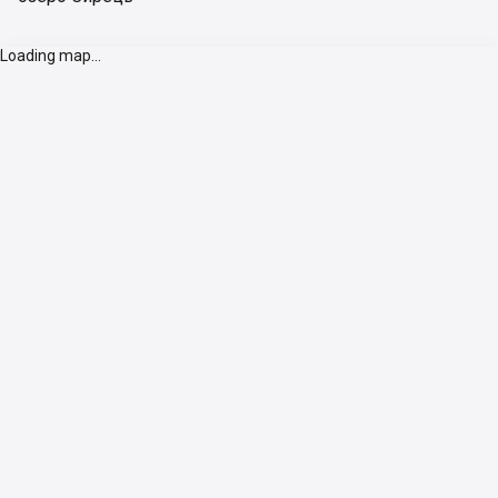
Loading map...