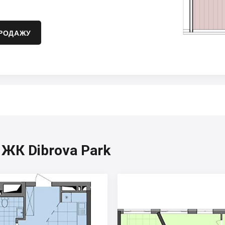
ПРОДАЖУ
 ЖК Dibrova Park