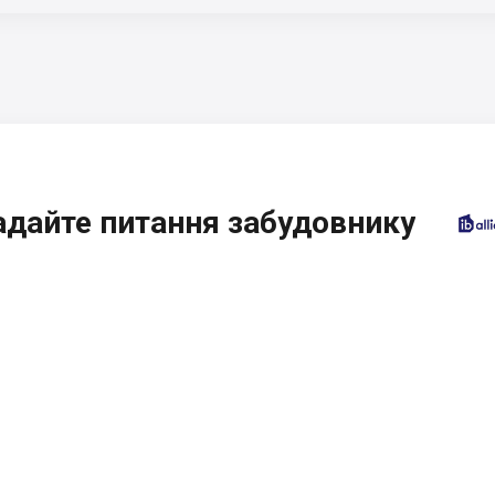
адайте питання забудовнику