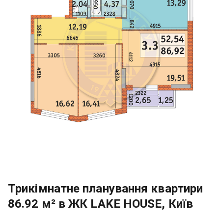
Трикімнатне планування квартири
86.92 м² в ЖК LAKE HOUSE, Київ