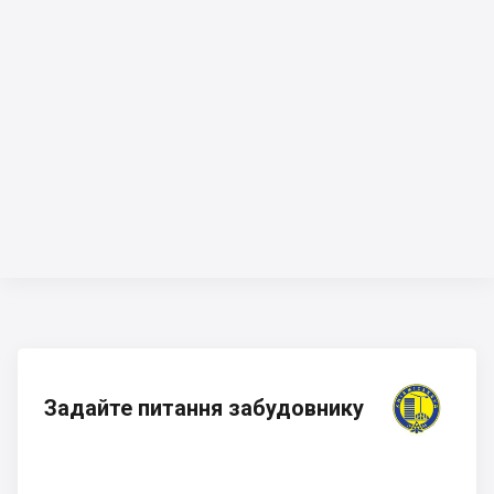
Задайте питання забудовнику