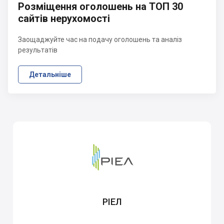
Розміщення оголошень на ТОП 30
сайтів нерухомості
Заощаджуйте час на подачу оголошень та аналіз
результатів
Детальніше
РІЕЛ