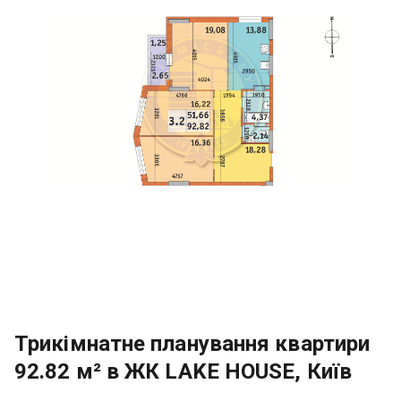
Трикімнатне планування квартири
92.82 м² в ЖК LAKE HOUSE, Київ