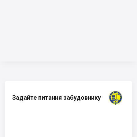
Задайте питання забудовнику