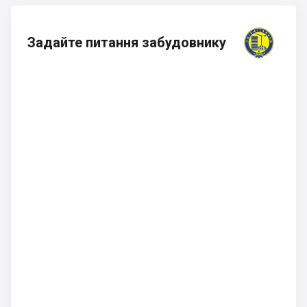
Задайте питання забудовнику