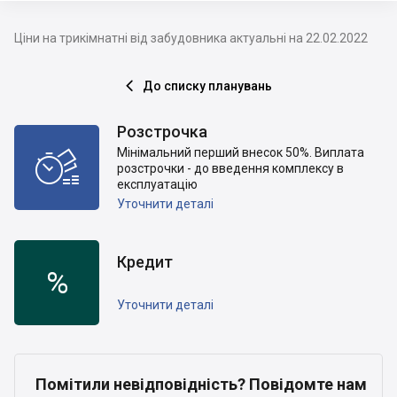
Ціни на трикімнатні від забудовника актуальні на 22.02.2022
До списку планувань

Розстрочка
Мінімальний перший внесок 50%. Виплата

розстрочки - до введення комплексу в
експлуатацію
Уточнити деталі
Кредит
%
Уточнити деталі
Помітили невідповідність? Повідомте нам