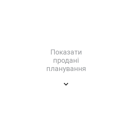
Показати
продані
планування
