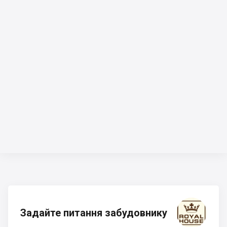
Задайте питання забудовнику