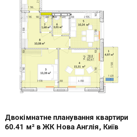
Двокімнатне планування квартири
60.41 м² в ЖК Нова Англія, Київ