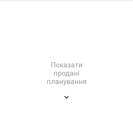
Показати
продані
планування
