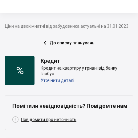
Ціни на двокімнатні від забудовника актуальні на 31.01.2023
До списку планувань

Кредит
%
Кредит на квартиру у гривні від банку
Глобус
Уточнити деталі
Помітили невідповідність? Повідомте нам

Повідомити про неточність