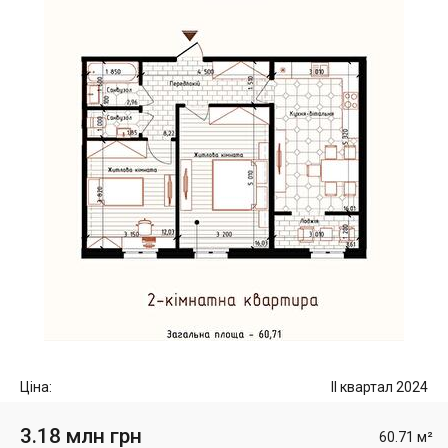
Ціна:
II квартал 2024
3.18 млн грн
60.71 м²