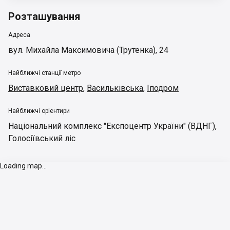
Розташування
Адреса
вул. Михайла Максимовича (Трутенка), 24
Найближчі станції метро
Виставковий центр
,
Васильківська
,
Іподром
Найближчі орієнтири
Національний комплекс "Експоцентр України" (ВДНГ)
,
Голосіївський ліс
Loading map...