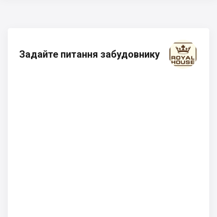
Задайте питання забудовнику