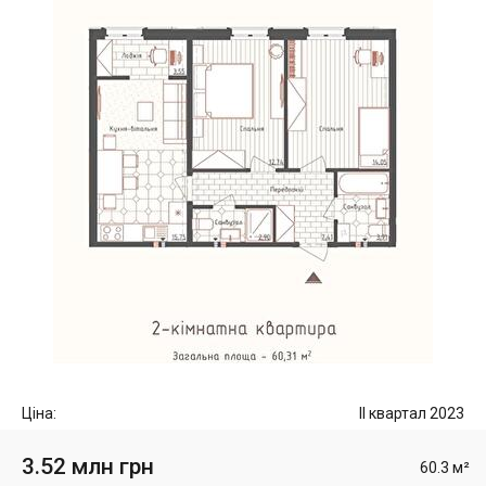
Ціна:
II квартал 2023
3.52 млн грн
60.3 м²