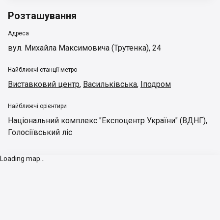
Розташування
Адреса
вул. Михайла Максимовича (Трутенка), 24
Найближчі станції метро
Виставковий центр
,
Васильківська
,
Іподром
Найближчі орієнтири
Національний комплекс "Експоцентр України" (ВДНГ)
,
Голосіївський ліс
Loading map...