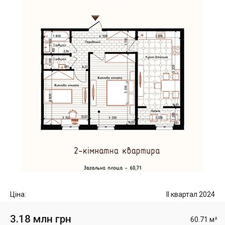
Ціна:
II квартал 2024
3.18 млн грн
60.71 м²