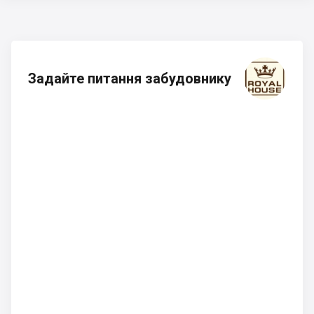
Задайте питання забудовнику