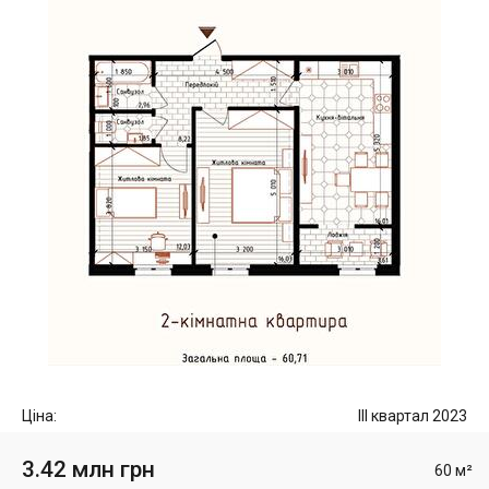
Ціна:
III квартал 2023
3.42 млн грн
60 м²