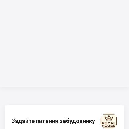
Задайте питання забудовнику