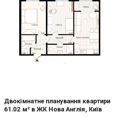
Двокімнатне планування квартири
61.02 м² в ЖК Нова Англія, Київ