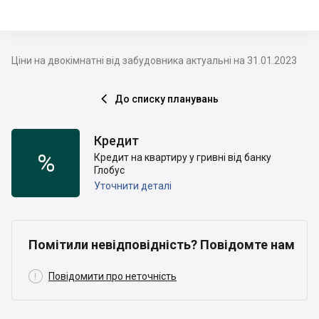
Ціни на двокімнатні від забудовника актуальні на 31.01.2023
До списку планувань

Кредит
%
Кредит на квартиру у гривні від банку
Глобус
Уточнити деталі
Помітили невідповідність? Повідомте нам

Повідомити про неточність