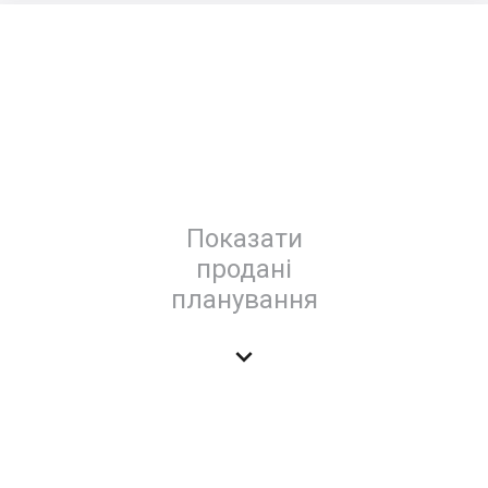
Показати
продані
планування
