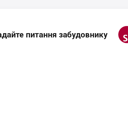
адайте питання забудовнику