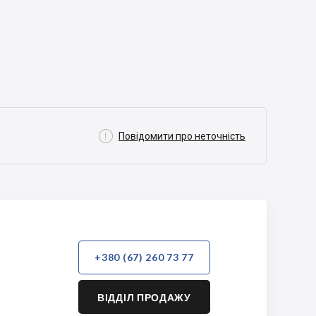

Повідомити про неточність
+380 (67) 260 73 77
ВІДДІЛ ПРОДАЖУ