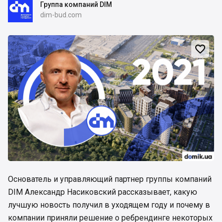
Группа компаний DIM
dim-bud.com

Основатель и управляющий партнер группы компаний
DIM Александр Насиковский рассказывает, какую
лучшую новость получил в уходящем году и почему в
компании приняли решение о ребрендинге некоторых