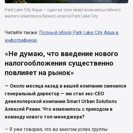
Park Lake City Aqua — один из трех кварталов масштабного
жилого комплекса бизнес-класса Park Lake City
Читайте также:
Полный обзор Park Lake City Aqua в
инфографиках
«Не думаю, что введение нового
налогообложения существенно
повлияет на рынок»
— Около месяца назад в вашей компании сменился
генеральный директор — им стал экс-СЕО
девелоперской компании Smart Urban Solutions
Алексей Ревин. Что изменилось с приходом в
команду нового топ-менеджера?
— Я уже говорил, что во многом успех группы