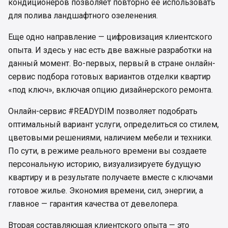
кондиционеров позволяет повторно ее использовать
для полива ландшафтного озеленения.
Еще одно направление — цифровизация клиентского
опыта. И здесь у нас есть две важные разработки на
данный момент. Во-первых, первый в стране онлайн-
сервис подбора готовых вариантов отделки квартир
«под ключ», включая опцию дизайнерского ремонта.
Онлайн-сервис #READYDIM позволяет подобрать
оптимальный вариант услуги, определиться со стилем,
цветовыми решениями, наличием мебели и техники.
По сути, в режиме реального времени вы создаете
персональную историю, визуализируете будущую
квартиру и в результате получаете вместе с ключами
готовое жилье. Экономия времени, сил, энергии, а
главное — гарантия качества от девелопера.
Вторая составляющая клиентского опыта — это