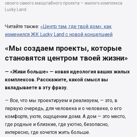
своего самого масштабного проекта — жилого комплекса
Lucky Land
Читайте также:
«Центр там, где твой дом»: как
изменился ЖК Lucky Land с новой концепцией
«Мы создаем проекты, которые
становятся центром твоей жизни»
— «Живи больше» — новая идеология ваших жилых
комплексов. Расскажите, какой смысл вы
вкладываете в эту фразу.
— Все, что мы проектируем и реализуем, — это, в
первую очередь, для человека и о человеке, о его
комфорте, уюте, ощущении дома. А дом — это место,
где родные и близкие, где уютно, безопасно,
интересно, где хочется жить больше.