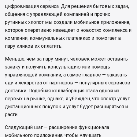
цифровизация сервиса. Для решения бытовых задач,
общения с управляющей компанией и прочих
рутинных хлопот мы создали мобильное приложение,
которое оперативно извещает о новостях комплекса и
компании, коммунальных платежках и помогает в
пару кликов их оплатить.
Меньше, чем за пару минут, человек может оставить
заявку и получить консультацию или помощь
управляющей компании, а самое главное — заказать
еду и лекарства от партнеров — популярных сервисов
доставки. Подобная коллаборация стала одной из
первых на рынке, однако, я убежден, что спектр услуг
дистанционных покупок и услуг будет расширяться и
расти.
Следующий шаг — расширение функционала
мобильного приложения, чтобы улучшать