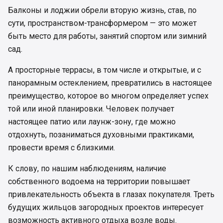
Балконы и лоджии обрели вторую жизнь, став, по
сути, пространством-трансформером — это может
быть место для работы, занятий спортом или зимний
сад.
А просторные террасы, в том числе и открытые, и с
панорамным остеклением, превратились в настоящее
преимущество, которое во многом определяет успех
той или иной планировки. Человек получает
настоящее патио или лаунж-зону, где можно
отдохнуть, позаниматься духовными практиками,
провести время с близкими.
К слову, по нашим наблюдениям, наличие
собственного водоема на территории повышает
привлекательность объекта в глазах покупателя. Треть
будущих жильцов загородных проектов интересует
возможность активного отдыха возле воды.