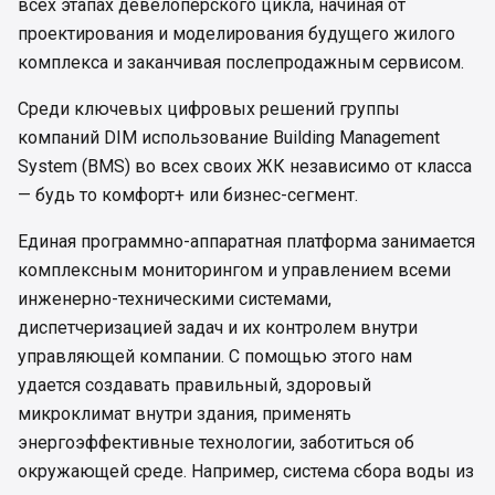
всех этапах девелоперского цикла, начиная от
проектирования и моделирования будущего жилого
комплекса и заканчивая послепродажным сервисом.
Среди ключевых цифровых решений группы
компаний DIM использование Building Management
System (BMS) во всех своих ЖК независимо от класса
— будь то комфорт+ или бизнес-сегмент.
Единая программно-аппаратная платформа занимается
комплексным мониторингом и управлением всеми
инженерно-техническими системами,
диспетчеризацией задач и их контролем внутри
управляющей компании. С помощью этого нам
удается создавать правильный, здоровый
микроклимат внутри здания, применять
энергоэффективные технологии, заботиться об
окружающей среде. Например, система сбора воды из