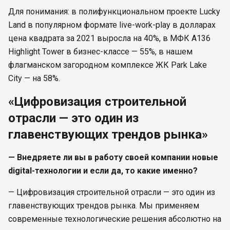
Для понимания: в полифункциональном проекте Lucky
Land в популярном формате live-work-play в долларах
цена квадрата за 2021 выросла на 40%, в МФК А136
Highlight Tower в бизнес-классе — 55%, в нашем
флагманском загородном комплексе ЖК Park Lake
City — на 58%.
«Цифровизация строительной
отрасли — это один из
главенствующих трендов рынка»
— Внедряете ли вы в работу своей компании новые
digital-технологии и если да, то какие именно?
— Цифровизация строительной отрасли — это один из
главенствующих трендов рынка. Мы применяем
современные технологические решения абсолютно на