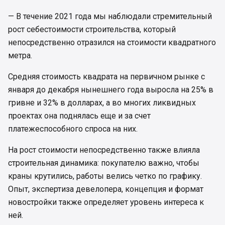
— В течение 2021 года мы наблюдали стремительный
рост себестоимости строительства, который
непосредственно отразился на стоимости квадратного
метра.
Средняя стоимость квадрата на первичном рынке с
января до декабря нынешнего года выросла на 25% в
гривне и 32% в долларах, а во многих ликвидных
проектах она поднялась еще и за счет
платежеспособного спроса на них.
На рост стоимости непосредственно также влияла
строительная динамика: покупателю важно, чтобы
краны крутились, работы велись четко по графику.
Опыт, экспертиза девелопера, концепция и формат
новостройки также определяет уровень интереса к
ней.