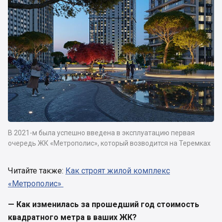
В 2021-м была успешно введена в эксплуатацию первая
очередь ЖК «Метрополис», который возводится на Теремках
Читайте также:
Как строят жилой комплекс
«Метрополис»
— Как изменилась за прошедший год стоимость
квадратного метра в ваших ЖК?