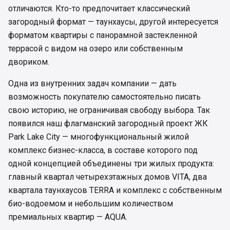
отличаются. Кто-то предпочитает классический
загородный формат — таунхаусы, другой интересуется
форматом квартиры с панорамной застекленной
террасой с видом на озеро или собственным
двориком.
Одна из внутренних задач компании — дать
возможность покупателю самостоятельно писать
свою историю, не ограничивая свободу выбора. Так
появился наш флагманский загородный проект ЖК
Park Lake City — многофункциональный жилой
комплекс бизнес-класса, в составе которого под
одной концепцией объединены три жилых продукта:
главный квартал четырехэтажных домов VITA, два
квартала таунхаусов TERRA и комплекс с собственным
био-водоемом и небольшим количеством
премиальных квартир — AQUA.