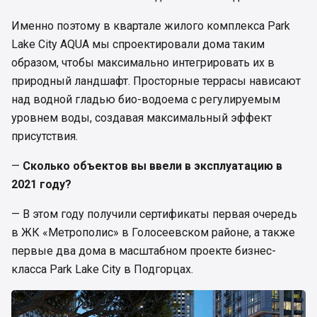
Именно поэтому в квартале жилого комплекса Park
Lake City AQUA мы спроектировали дома таким
образом, чтобы максимально интегрировать их в
природный ландшафт. Просторные террасы нависают
над водной гладью био-водоема с регулируемым
уровнем воды, создавая максимальный эффект
присутствия.
—
Сколько объектов вы ввели в эксплуатацию в
2021 году?
— В этом году получили сертификаты первая очередь
в ЖК «Метрополис» в Голосеевском районе, а также
первые два дома в масштабном проекте бизнес-
класса Park Lake City в Подгорцах.