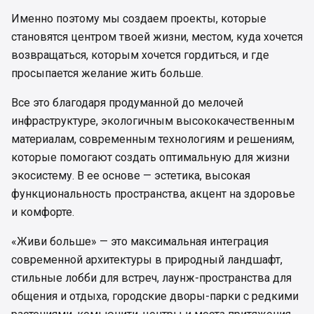
Именно поэтому мы создаем проекты, которые
становятся центром твоей жизни, местом, куда хочется
возвращаться, которым хочется гордиться, и где
просыпается желание жить больше.
Все это благодаря продуманной до мелочей
инфраструктуре, экологичным высококачественным
материалам, современным технологиям и решениям,
которые помогают создать оптимальную для жизни
экосистему. В ее основе — эстетика, высокая
функциональность пространства, акцент на здоровье
и комфорте.
«Живи больше» — это максимальная интеграция
современной архитектуры в природный ландшафт,
стильные лобби для встреч, лаунж-пространства для
общения и отдыха, городские дворы-парки с редкими