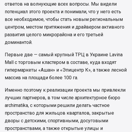
ответов на волнующие всех вопросы. Мы видели
потенциал этого проекта и понимали, что у него есть
все необходимое, чтобы стать новым региональным
центром, местом притяжения и драйвером активного
развития целого микрорайона и его третьей
доминантой.
Первые две — самый крупный ТРЦ в Украине Lavina
Mall с торговым кластером в составе, куда входят
гипермаркеты «Ашан» и «Эпицентр К», а также лесной
массив на площади более 100 га.
Именно поэтому к реализации проекта мы привлекли
лучших партнеров, в том числе архитектурное бюро
archimatika, с которыми решили делать частное
пространство для жильцов кварталов, закрытые
дворы с детскими, спортивными, досуговыми
пространствами, а также открытые улицы и