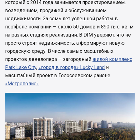
который с 2014 года занимается проектированием,
возведением, продажей и обслуживанием
недвижимости. За семь лет успешной работы в
портфеле компании — около 50 домов и 890 тыс. кв. м
на разных стадиях реализации. В DIM уверяют, что не
просто строят недвижимость, а формируют новую
городскую среду. В числе самых масштабных
проектов девелопера — загородный
жилой комплекс
Park Lake City
,
«город в городе» Lucky Land
и
масштабный проект в Голосеевском районе
«Метрополис»
.