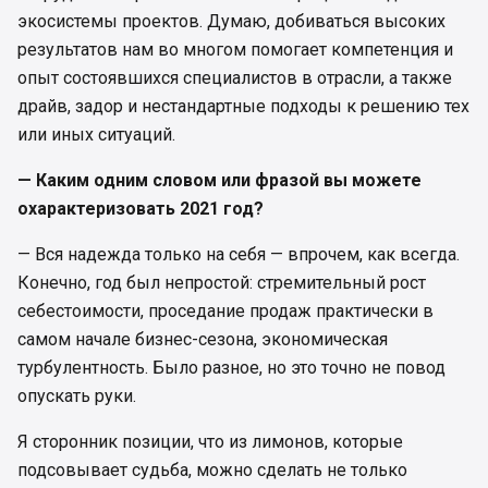
экосистемы проектов. Думаю, добиваться высоких
результатов нам во многом помогает компетенция и
опыт состоявшихся специалистов в отрасли, а также
драйв, задор и нестандартные подходы к решению тех
или иных ситуаций.
— Каким одним словом или фразой вы можете
охарактеризовать 2021 год?
— Вся надежда только на себя — впрочем, как всегда.
Конечно, год был непростой: стремительный рост
себестоимости, проседание продаж практически в
самом начале бизнес-сезона, экономическая
турбулентность. Было разное, но это точно не повод
опускать руки.
Я сторонник позиции, что из лимонов, которые
подсовывает судьба, можно сделать не только