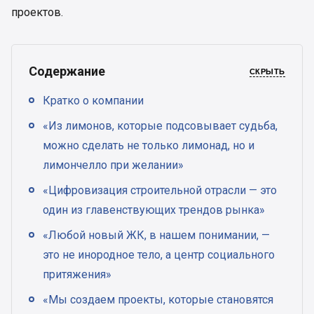
проектов.
Содержание
СКРЫТЬ
Кратко о компании
«Из лимонов, которые подсовывает судьба,
можно сделать не только лимонад, но и
лимончелло при желании»
«Цифровизация строительной отрасли — это
один из главенствующих трендов рынка»
«Любой новый ЖК, в нашем понимании, —
это не инородное тело, а центр социального
притяжения»
«Мы создаем проекты, которые становятся