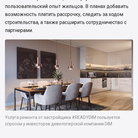
пользовательский опыт жильцов. В планах добавить
возможность платить рассрочку, следить за ходом
строительства, а также расширить сотрудничество с
партнерами.
Услуга ремонта от застройщика #READYDIM пользуется
спросом у инвесторов девелоперской компании DIM