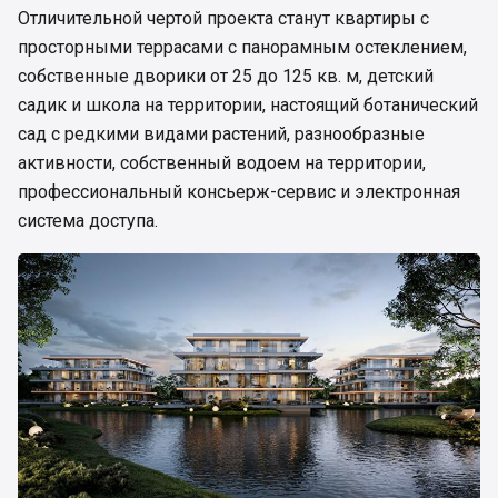
Отличительной чертой проекта станут квартиры с
просторными террасами с панорамным остеклением,
собственные дворики от 25 до 125 кв. м, детский
садик и школа на территории, настоящий ботанический
сад с редкими видами растений, разнообразные
активности, собственный водоем на территории,
профессиональный консьерж-сервис и электронная
система доступа.