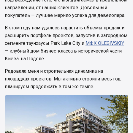
направлении, от наших клиентов. Довольный
покупатель — лучшее мерило успеха для девелопера.
В этом году нам удалось нарастить объемы продаж и
расширить портфель проектов, запустив в загородном
сегменте таунхаусы Park Lake City и
МФК OLEGIVSKIY
— клубный дом бизнес-класса в исторической части
Киева, на Подоле.
Радовала меня и строительная динамика на
площадках проектов. Мы активно строили весь год,
планируем продолжать в том же темпе.