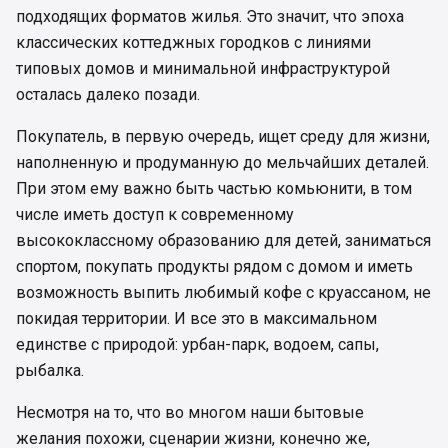
подходящих форматов жилья. Это значит, что эпоха
классических коттеджных городков с линиями
типовых домов и минимальной инфраструктурой
осталась далеко позади.
Покупатель, в первую очередь, ищет среду для жизни,
наполненную и продуманную до мельчайших деталей.
При этом ему важно быть частью комьюнити, в том
числе иметь доступ к современному
высококлассному образованию для детей, заниматься
спортом, покупать продукты рядом с домом и иметь
возможность выпить любимый кофе с круассаном, не
покидая территории. И все это в максимальном
единстве с природой: урбан-парк, водоем, сапы,
рыбалка.
Несмотря на то, что во многом наши бытовые
желания похожи, сценарии жизни, конечно же,