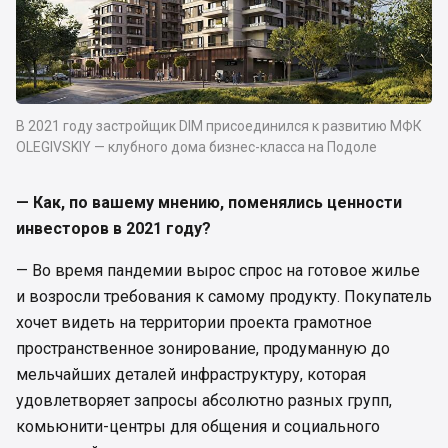
В 2021 году застройщик DIM присоединился к развитию МФК
OLEGIVSKIY — клубного дома бизнес-класса на Подоле
— Как, по вашему мнению, поменялись ценности
инвесторов в 2021 году?
— Во время пандемии вырос спрос на готовое жилье
и возросли требования к самому продукту. Покупатель
хочет видеть на территории проекта грамотное
пространственное зонирование, продуманную до
мельчайших деталей инфраструктуру, которая
удовлетворяет запросы абсолютно разных групп,
комьюнити-центры для общения и социального