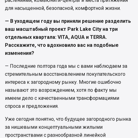
растениями, комьюнити-центры и места притяжения
для насыщенной, безопасной, комфортной жизни.
— В уходящем году вы приняли решение разделить
ваш масштабный проект Park Lake City на три
отдельных квартала: VITA, AQUA и TERRA.
Расскажите, что вдохновило вас на подобные
изменения?
— Последние полтора года мы с вами наблюдаем за
стремительным восстановлением покупательского
интереса к загородному рынку. Многие ошибочно
называют это возрождением, хотя по факту мы
имеем дело с качественными трансформациями
спроса и предложения.
Уже сегодня понятно, что будущее загородного рынка
за нишевыми концептуальными жилыми
пространствами с разнообразной линейкой