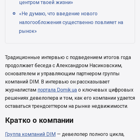
центром твоей жизни»
«Не думаю, что введение нового
налогообложения существенно повлияет на
рынок»
Традиционные интервью с подведением итогов года
продолжает беседа с Александром Насиковским,
основателем и управляющим партнером группы
компаний DIM. В интервью он рассказывает
журналистам
портала Domik.ua
о ключевых цифровых
решениях девелопера и том, как его компании удается
оставаться трендсеттером на рынке недвижимости.
Кратко о компании
Группа компаний DIM
— девелопер полного цикла,