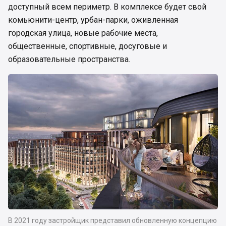
доступный всем периметр. В комплексе будет свой
комьюнити-центр, урбан-парки, оживленная
городская улица, новые рабочие места,
общественные, спортивные, досуговые и
образовательные пространства.
В 2021 году застройщик представил обновленную концепцию