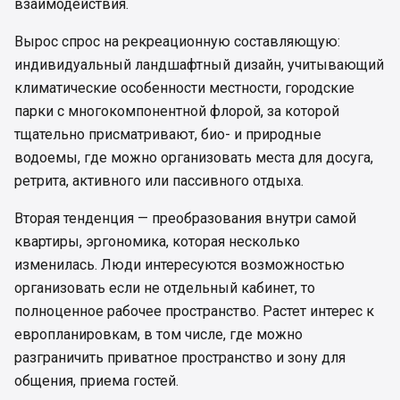
взаимодействия.
Вырос спрос на рекреационную составляющую:
индивидуальный ландшафтный дизайн, учитывающий
климатические особенности местности, городские
парки с многокомпонентной флорой, за которой
тщательно присматривают, био- и природные
водоемы, где можно организовать места для досуга,
ретрита, активного или пассивного отдыха.
Вторая тенденция — преобразования внутри самой
квартиры, эргономика, которая несколько
изменилась. Люди интересуются возможностью
организовать если не отдельный кабинет, то
полноценное рабочее пространство. Растет интерес к
европланировкам, в том числе, где можно
разграничить приватное пространство и зону для
общения, приема гостей.