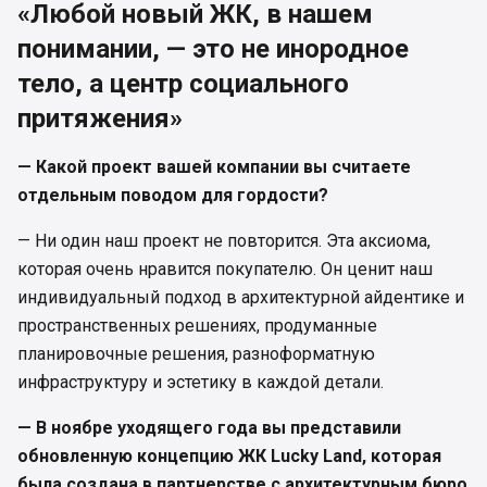
«Любой новый ЖК, в нашем
понимании, — это не инородное
тело, а центр социального
притяжения»
— Какой проект вашей компании вы считаете
отдельным поводом для гордости?
— Ни один наш проект не повторится. Эта аксиома,
которая очень нравится покупателю. Он ценит наш
индивидуальный подход в архитектурной айдентике и
пространственных решениях, продуманные
планировочные решения, разноформатную
инфраструктуру и эстетику в каждой детали.
— В ноябре уходящего года вы представили
обновленную концепцию ЖК Lucky Land, которая
была создана в партнерстве с архитектурным бюро