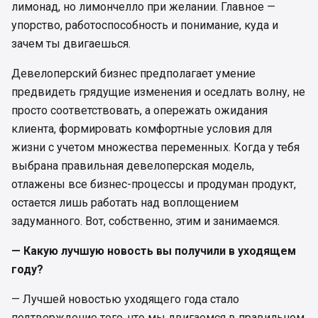
лимонад, но лимончелло при желании. Главное —
упорство, работоспособность и понимание, куда и
зачем ты двигаешься.
Девелоперский бизнес предполагает умение
предвидеть грядущие изменения и оседлать волну, не
просто соответствовать, а опережать ожидания
клиента, формировать комфортные условия для
жизни с учетом множества переменных. Когда у тебя
выбрана правильная девелоперская модель,
отлажены все бизнес-процессы и продуман продукт,
остается лишь работать над воплощением
задуманного. Вот, собственно, этим и занимаемся.
— Какую лучшую новость вы получили в уходящем
году?
— Лучшей новостью уходящего года стало
подтверждение того, что мы двигаемся в правильном