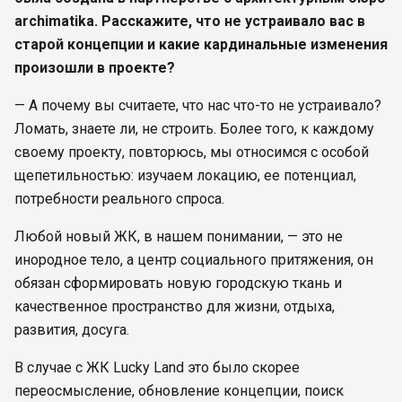
archimatika. Расскажите, что не устраивало вас в
старой концепции и какие кардинальные изменения
произошли в проекте?
— А почему вы считаете, что нас что-то не устраивало?
Ломать, знаете ли, не строить. Более того, к каждому
своему проекту, повторюсь, мы относимся с особой
щепетильностью: изучаем локацию, ее потенциал,
потребности реального спроса.
Любой новый ЖК, в нашем понимании, — это не
инородное тело, а центр социального притяжения, он
обязан сформировать новую городскую ткань и
качественное пространство для жизни, отдыха,
развития, досуга.
В случае с ЖК Lucky Land это было скорее
переосмысление, обновление концепции, поиск