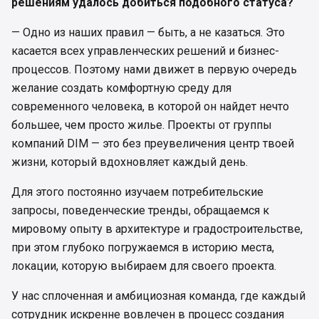
решениям удалось добиться подобного статуса?
— Одно из наших правил — быть, а не казаться. Это
касается всех управленческих решений и бизнес-
процессов. Поэтому нами движет в первую очередь
желание создать комфортную среду для
современного человека, в которой он найдет нечто
большее, чем просто жилье. Проекты от группы
компаний DIM — это без преувеличения центр твоей
жизни, который вдохновляет каждый день.
Для этого постоянно изучаем потребительские
запросы, поведенческие тренды, обращаемся к
мировому опыту в архитектуре и градостроительстве,
при этом глубоко погружаемся в историю места,
локации, которую выбираем для своего проекта.
У нас сплоченная и амбициозная команда, где каждый
сотрудник искренне вовлечен в процесс создания