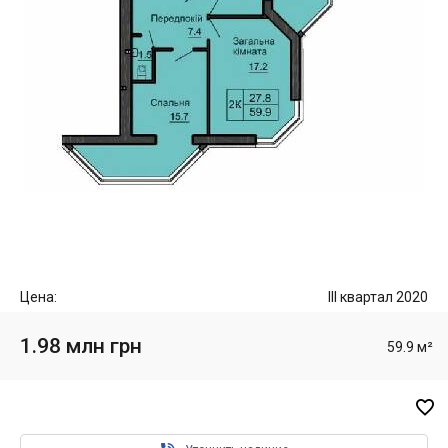
Цена:
III квартал 2020
1.98 млн грн
59.9 м²
