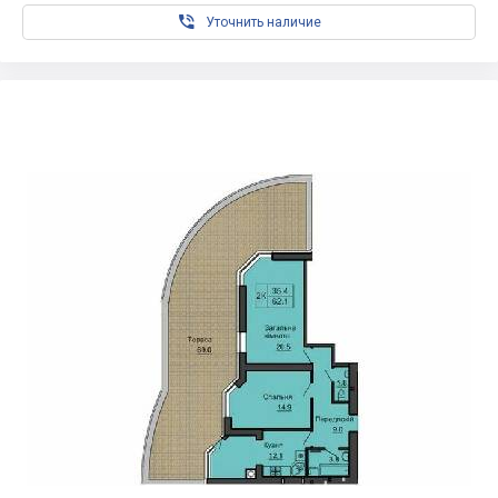

Уточнить наличие