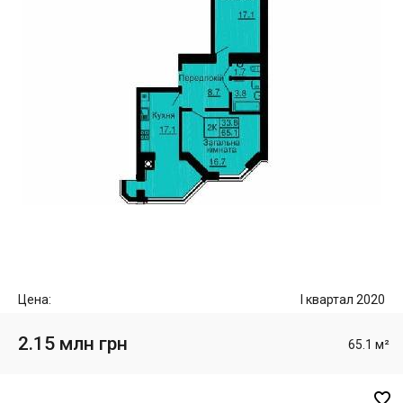
Цена:
I квартал 2020
2.15 млн грн
65.1 м²
