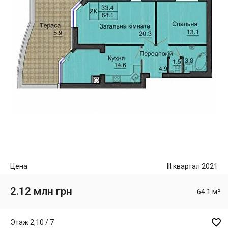
Цена:
III квартал 2021
2.12 млн грн
64.1 м²

Этаж 2,10 / 7