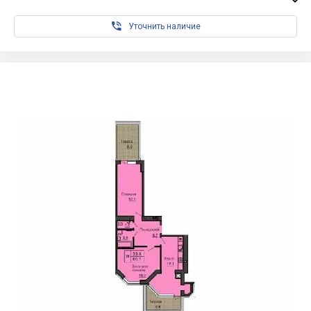

Уточнить наличие