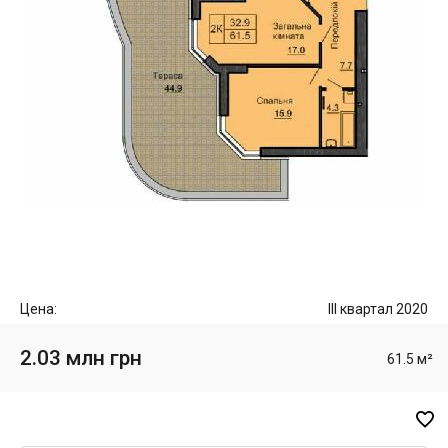
Цена:
III квартал 2020
2.03 млн грн
61.5 м²
