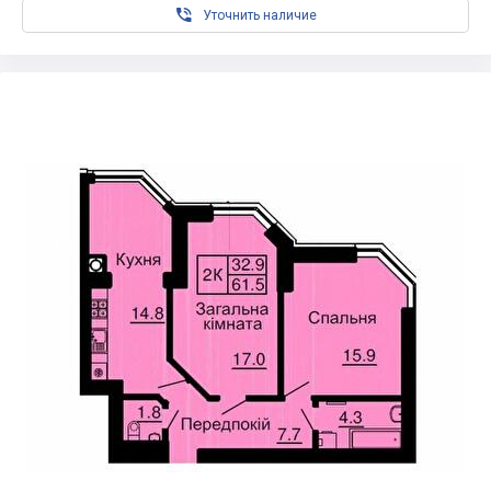

Уточнить наличие