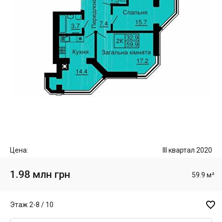
Цена:
III квартал 2020
1.98 млн грн
59.9 м²

Этаж 2-8 / 10