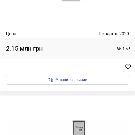
Цена:
III квартал 2020
2.15 млн грн
65.1 м²


Уточнить наличие