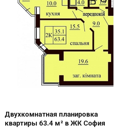
Двухкомнатная планировка
квартиры 63.4 м² в ЖК София