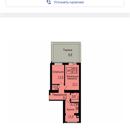

Уточнить наличие