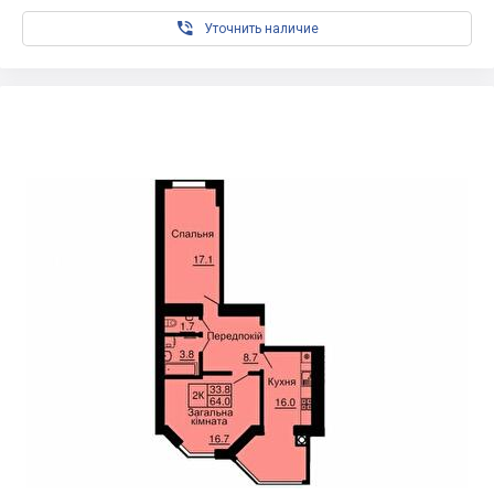

Уточнить наличие