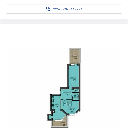

Уточнить наличие