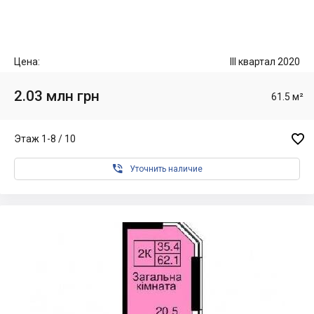
Цена:
III квартал 2020
2.03 млн грн
61.5 м²

Этаж 1-8 / 10

Уточнить наличие