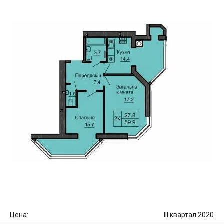
Цена:
III квартал 2020