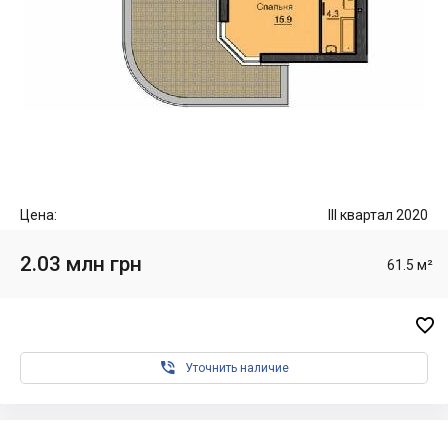
Цена:
III квартал 2020
2.03 млн грн
61.5 м²


Уточнить наличие