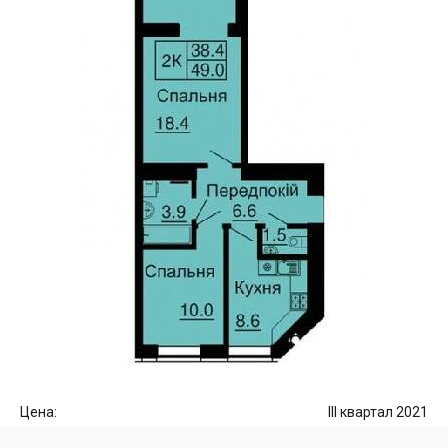
Цена:
III квартал 2021