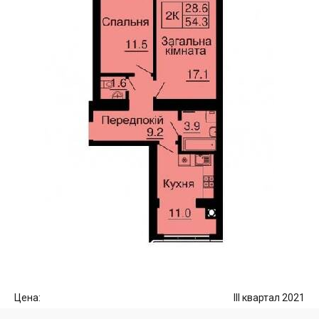
Цена:
III квартал 2021