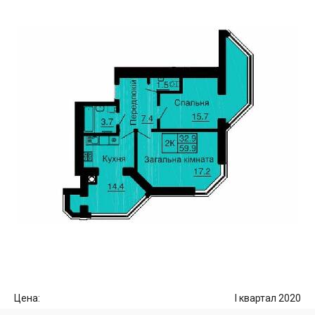
Цена:
I квартал 2020