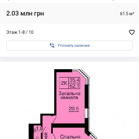
2.03 млн грн
61.5 м²

Этаж 1-8 / 10

Уточнить наличие