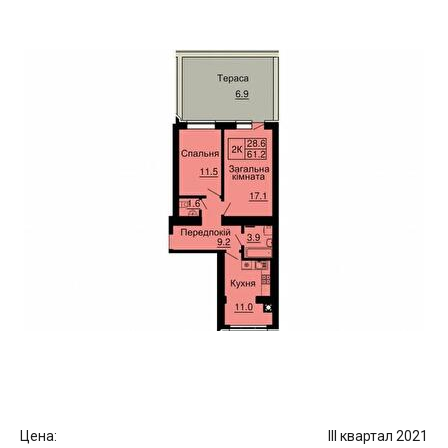
Цена:
III квартал 2021