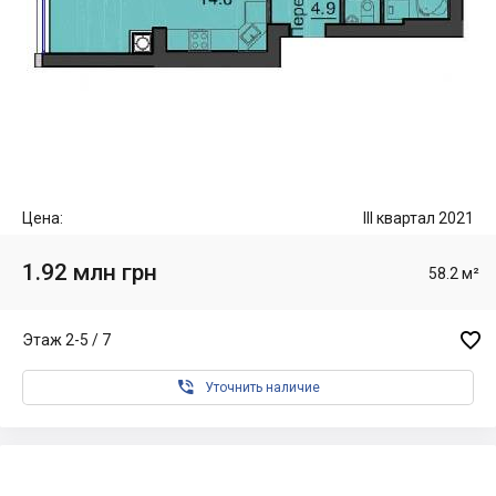
Цена:
III квартал 2021
1.92 млн грн
58.2 м²

Этаж 2-5 / 7

Уточнить наличие