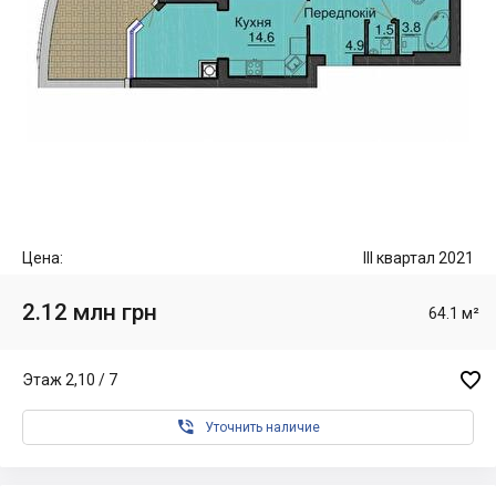
Цена:
III квартал 2021
2.12 млн грн
64.1 м²

Этаж 2,10 / 7

Уточнить наличие