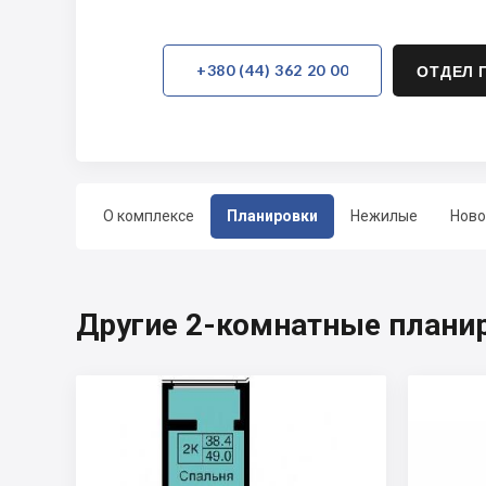
+380 (44) 362 20 00
ОТДЕЛ 
О комплексе
Планировки
Нежилые
Ново
Другие 2-комнатные плани