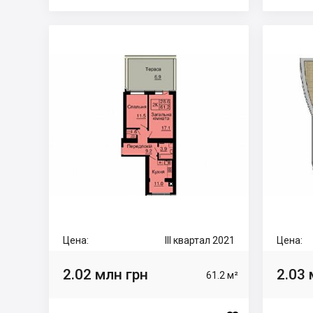
Цена:
III квартал 2021
Цена:
2.02 млн грн
2.03 
61.2 м²