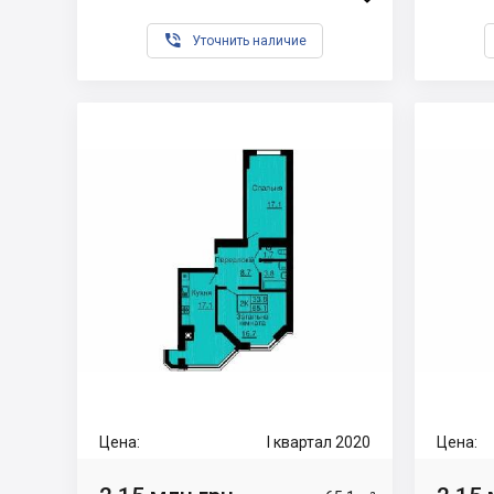

Уточнить наличие
Цена:
I квартал 2020
Цена: