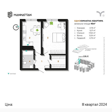
Ціна:
III квартал 2024