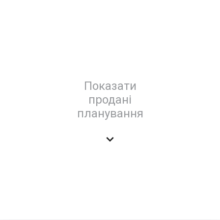
Показати
продані
планування
