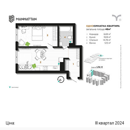
Ціна:
III квартал 2024