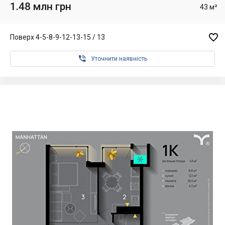
1.48 млн грн
43 м²

Поверх 4-5-8-9-12-13-15 / 13

Уточнити наявність