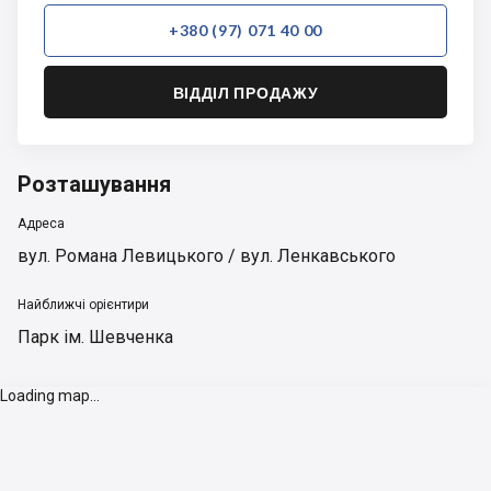
+380 (97) 071 40 00
ВІДДІЛ ПРОДАЖУ
Розташування
Адреса
вул. Романа Левицького / вул. Ленкавського
Найближчі орієнтири
Парк ім. Шевченка
Loading map...