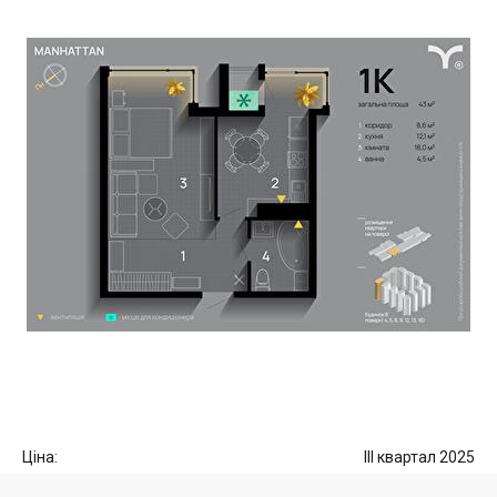
Ціна:
III квартал 2025