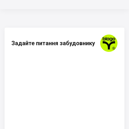
Задайте питання забудовнику