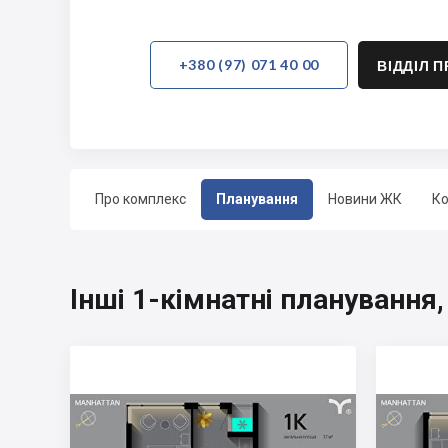
+380 (97) 071 40 00
ВІДДІЛ 
Про комплекс
Планування
Новини ЖК
Ко
Інші 1-кімнатні планування