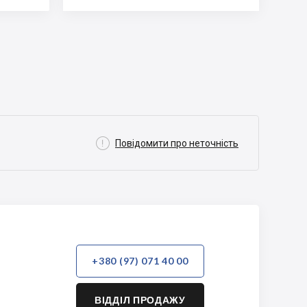

Повідомити про неточність
+380 (97) 071 40 00
ВІДДІЛ ПРОДАЖУ