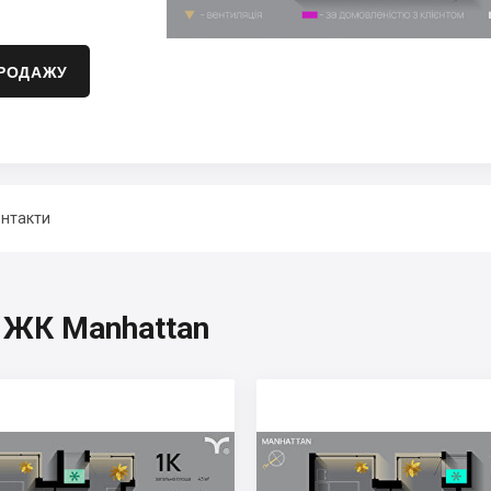
ПРОДАЖУ
нтакти
, ЖК Manhattan