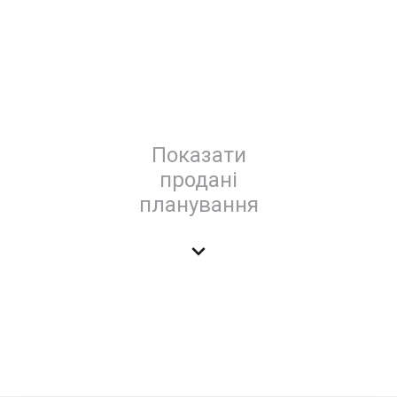
Показати
продані
планування
