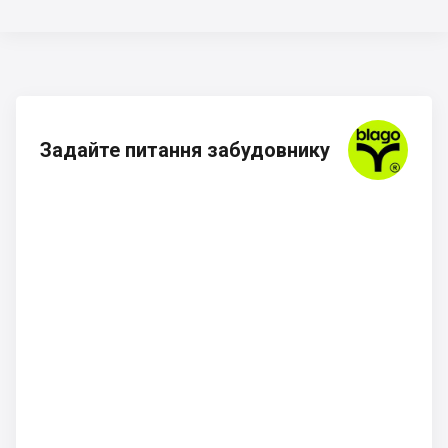
Задайте питання забудовнику