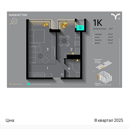
Ціна:
III квартал 2025