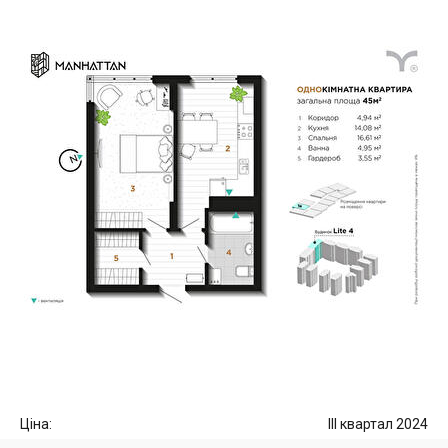
Ціна:
III квартал 2024