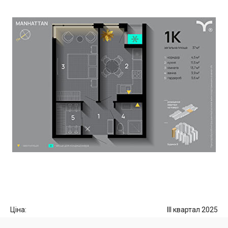
Ціна:
III квартал 2025