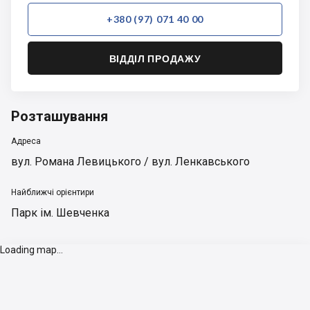
+380 (97) 071 40 00
ВІДДІЛ ПРОДАЖУ
Розташування
Адреса
вул. Романа Левицького / вул. Ленкавського
Найближчі орієнтири
Парк ім. Шевченка
Loading map...