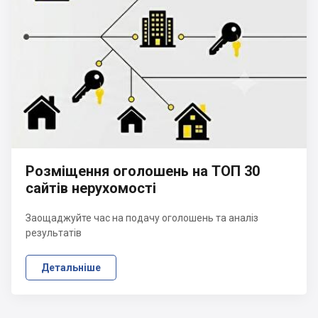
Розміщення оголошень на ТОП 30
сайтів нерухомості
Заощаджуйте час на подачу оголошень та аналіз
результатів
Детальніше