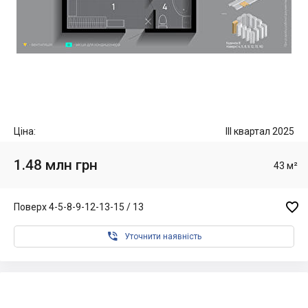
Ціна:
III квартал 2025
1.48 млн грн
43 м²

Поверх 4-5-8-9-12-13-15 / 13

Уточнити наявність