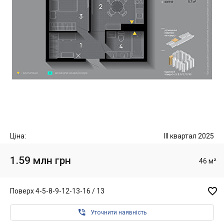
Ціна:
III квартал 2025
1.59 млн грн
46 м²

Поверх 4-5-8-9-12-13-16 / 13

Уточнити наявність