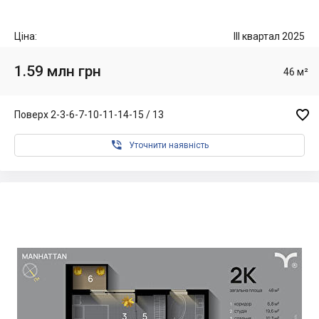
Ціна:
III квартал 2025
1.59 млн грн
46 м²

Поверх 2-3-6-7-10-11-14-15 / 13

Уточнити наявність