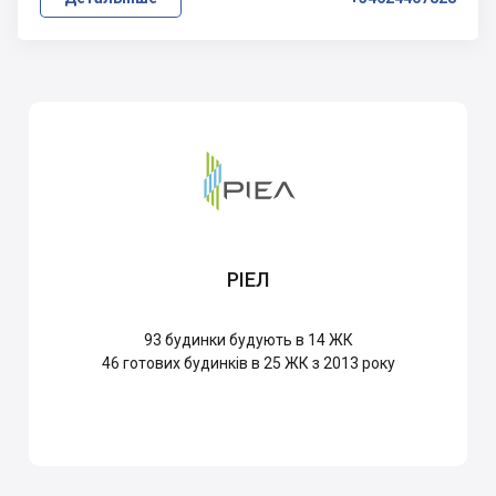
РІЕЛ
93
будинки будують в 14 ЖК
46
готових будинків в 25 ЖК з 2013 року