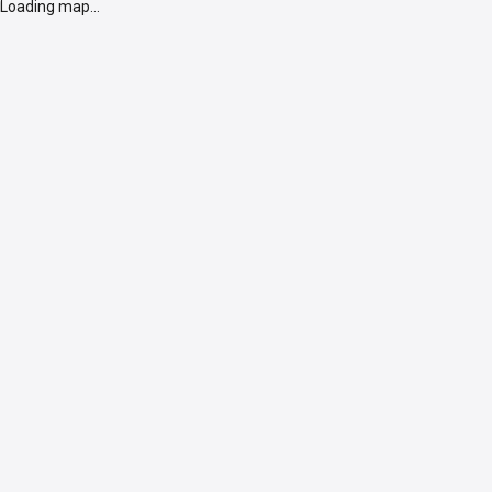
Loading map...