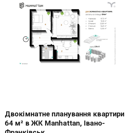
Двокімнатне планування квартири
64 м² в ЖК Manhattan, Івано-
Франківськ