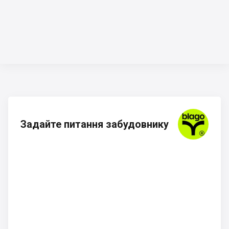
Задайте питання забудовнику