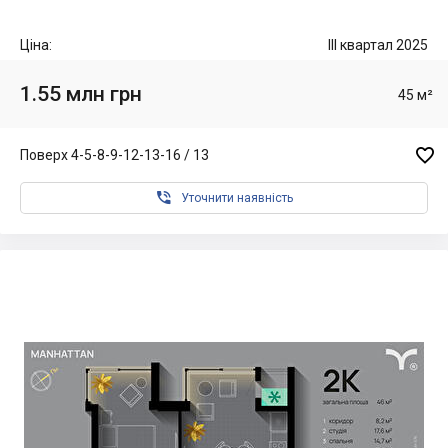
Ціна:
III квартал 2025
1.55 млн грн
45 м²

Поверх 4-5-8-9-12-13-16 / 13

Уточнити наявність