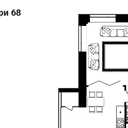
ри 68