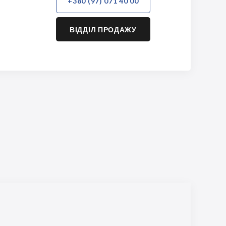
+380 (97) 071 40 00
ВІДДІЛ ПРОДАЖУ