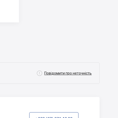

Повідомити про неточність