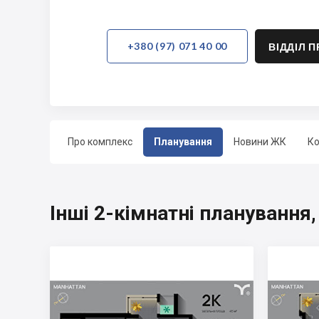
+380 (97) 071 40 00
ВІДДІЛ 
Про комплекс
Планування
Новини ЖК
Ко
Інші 2-кімнатні планування