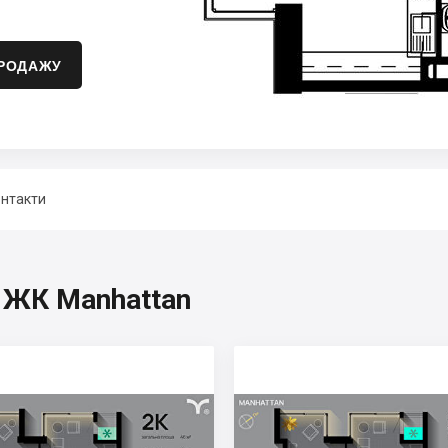
ПРОДАЖУ
нтакти
, ЖК Manhattan