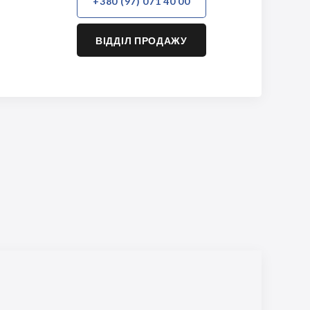
+380 (97) 071 40 00
ВІДДІЛ ПРОДАЖУ