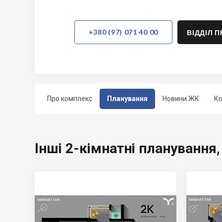
+380 (97) 071 40 00
ВІДДІЛ 
Про комплекс
Планування
Новини ЖК
Ко
Інші 2-кімнатні планування