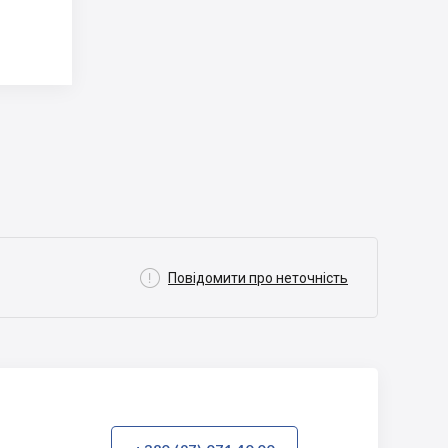

Повідомити про неточність