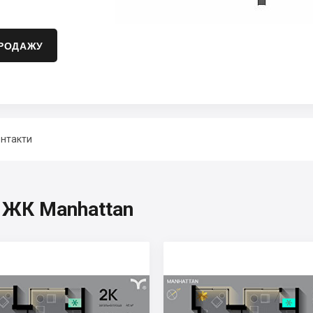
ПРОДАЖУ
нтакти
, ЖК Manhattan