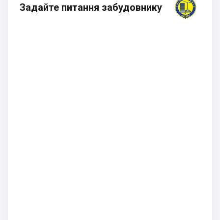
Задайте питання забудовнику