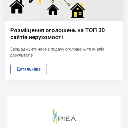
Розміщення оголошень на ТОП 30
сайтів нерухомості
Заощаджуйте час на подачу оголошень та аналіз
результатів
Детальніше