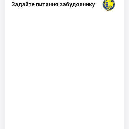
Задайте питання забудовнику