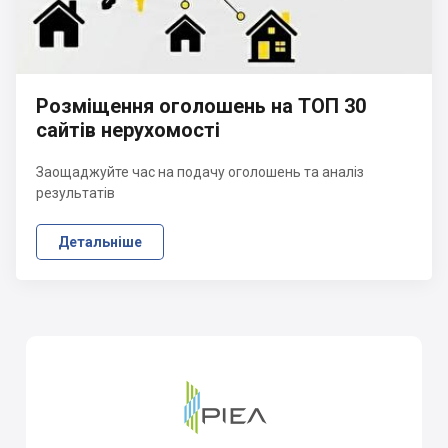
Розміщення оголошень на ТОП 30
сайтів нерухомості
Заощаджуйте час на подачу оголошень та аналіз
результатів
Детальніше