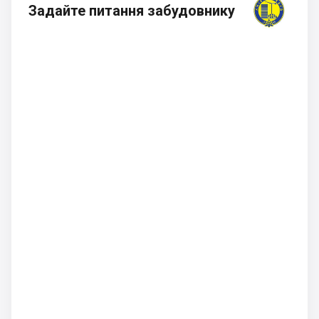
Задайте питання забудовнику