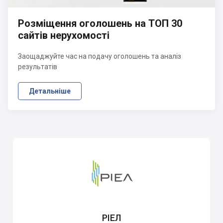
Розміщення оголошень на ТОП 30
сайтів нерухомості
Заощаджуйте час на подачу оголошень та аналіз
результатів
Детальніше
РІЕЛ