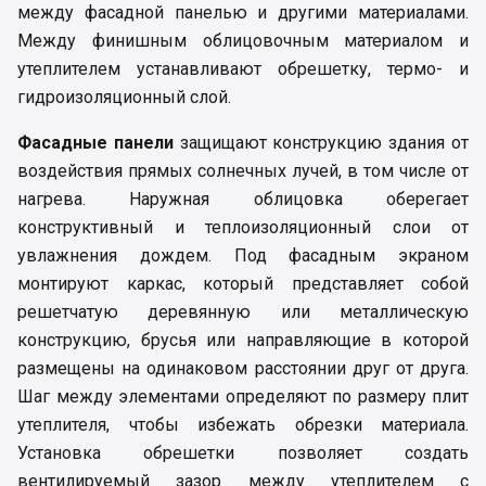
между фасадной панелью и другими материалами.
Между финишным облицовочным материалом и
утеплителем устанавливают обрешетку, термо- и
гидроизоляционный слой.
Фасадные панели
защищают конструкцию здания от
воздействия прямых солнечных лучей, в том числе от
нагрева. Наружная облицовка оберегает
конструктивный и теплоизоляционный слои от
увлажнения дождем. Под фасадным экраном
монтируют каркас, который представляет собой
решетчатую деревянную или металлическую
конструкцию, брусья или направляющие в которой
размещены на одинаковом расстоянии друг от друга.
Шаг между элементами определяют по размеру плит
утеплителя, чтобы избежать обрезки материала.
Установка обрешетки позволяет создать
вентилируемый зазор между утеплителем с