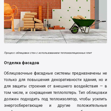
Процесс облицовки стен с использованием теплоизоляционных плит
Отделка фасадов
Облицовочные фасадные системы предназначены не
только для повышения декоративности здания, но и
для защиты строения от внешнего воздействия — в
том числе, и сокращения теплопотерь. Тип облицовки
должен подходить под теплоизолятор, чтобы усилить
энергосберегающие и другие положительные