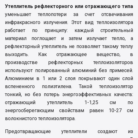
Утеплитель рефлекторного или отражающего типа
уменьшает теплопотери за счет отсвечивания
инфракрасного излучения. Этот вид теплоизолятора
работает по принципу: каждый строительный
материал поглощает и затем излучает тепло, а
рефлекторный утеплитель не позволяет такому теплу
выходить. Как отражающее вещество, в
производстве рефлекторных теплоизоляторов
используют полированный алюминий без примесей.
Алюминием в 1 или 2 слоя покрывают один слой
вспененного полиэтилена. Такой теплоизолятор
тонкий, но без потерь энергоэффективных качеств:
отражающий утеплитель 1-1,25 см по
энергосберегающим свойствам равен 10-27 см
волокнистого теплоизолятора.
Предотвращающие утеплители создают из