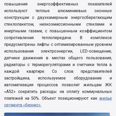
повышения энергоэффективных показателей
используют теплые алюминиевые оконные
конструкции с двухкамерным энергосберегающим
стеклопакетом, низкоэмиссионными стеклами и
инертными газами, с повышенным коэффициентом
сопротивления теплопередачи. В комплексе
предусмотрены лифты с оптимизированным уровнем
использования электроэнергии, LED-освещение,
датчики движения в местах общего пользования,
радиаторы с терморегуляторами и счетчики тепла в
каждой квартире. Со слов представителей
застройщика, используемое оборудование и
автоматизация процессов позволит жильцам ЖК
«А52» сократить расходы на оплату коммунальных
платежей на 50%. Объект позиционируют как
жилье
сегмента «бизнес».