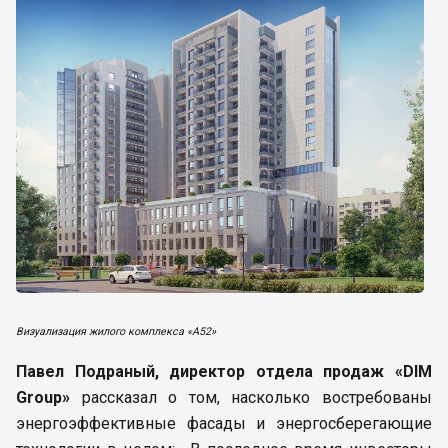
Визуализация жилого комплекса «А52»
Павел Подраный, директор отдела продаж «DIM
Group»
рассказал о том, насколько востребованы
энергоэффективные фасады и энергосберегающие