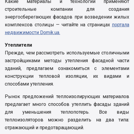
Какие материалы и технологии применяют
строительные компании для создания
энергосберегающих фасадов при возведении жилых
комплексов столицы — читайте на страницах
портала
недвижимости Domik.ua.
Утеплители
Прежде, чем рассмотреть используемые столичными
застройщиками методы утепления фасадной части
зданий, предлагаем ознакомиться с элементами
конструкции тепловой изоляции, их видами и
способами утепления.
Рынок предложений теплоизолирующих материалов
предлагает много способов утеплить фасады зданий
для уменьшения теплопотерь. Все виды
теплоизоляторов можно разделить на два типа:
отражающий и предотвращающий.