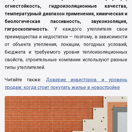
огнестойкость, гидроизоляционные качества,
температурный диапазон применения, химическая и
биологическая пассивность, звукоизоляция,
гигроскопичность.
У каждого утеплителя свои
преимущества и недостатки — поэтому, в зависимости
от объекта утепления, локации, погодных условий,
бюджета и требуемого уровня теплоизоляционных
свойств, строительные компании используют разные
типы утеплителей.
Читайте также:
Доверие инвесторов и уровень
продаж: когда стоит покупать жилье в новостройке