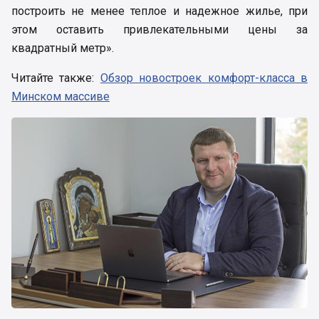
построить не менее теплое и надежное жилье, при
этом оставить привлекательными цены за
квадратный метр».
Читайте также:
Обзор новостроек комфорт-класса в
Минском массиве