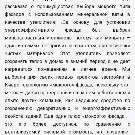
рассказал о преимуществах выбора мокрого типа
фасадов с использованием минеральной ваты в
качестве утеплителя: «За основу для установки
энергоэффективного фасада был выбран
минераловатный утеплитель, потому как минвата —
один из самых негорючих и, при этом, экологически
чистых материалов. Этот утеплитель позволяет
сохранять тепло в домах в зимний период и не дает
нагреваться помещениям в летнее время. Мы
выбрали для своих первых проектов застройки в
Киеве технологию «мокрого» фасада, поскольку этот
метод — давно проверенный на нашем собственном и
опыте других компаний, как надежное средство по
сохранению декоративных и энергоэффективных
свойств зданий. Еще один плюс «мокрого» фасада —
это его более доступная, по сравнению с
вентилируемой системой, стоимость, что позволяет