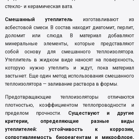
стекло- и керамическая вата.
Смешанный утеплитель
изготавливают из
асбестовой смеси. В состав находит диатомит, перлит,
доломит или слюда. В материал добавляют
минеральные элементы, которые представляют
собой основу для смешанного теплоизолятора.
Утеплитель в жидком виде наносят на поверхность,
которую нужно утеплить и ждут, пока материал
застынет. Еще один метод использования смешанного
теплоизолятора — заливание раствора в формы.
Предотвращающие теплоизоляторы отличаются
плотностью, коэффициентом теплопроводности и
пределом прочности.
Существуют и другие
критерии, определяющие разные виды
утеплителей: устойчивость к коррозии,
сопротивляемость биореагентам и микрофлоре,