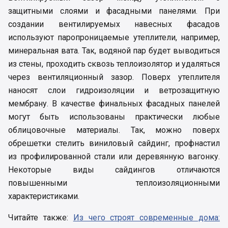
защитными слоями и фасадными панелями. При
создании вентилируемых навесных фасадов
используют паропроницаемые утеплители, например,
минеральная вата. Так, водяной пар будет выводиться
из стены, проходить сквозь теплоизолятор и удаляться
через вентиляционный зазор. Поверх утеплителя
наносят слои гидроизоляции и ветрозащитную
мембрану. В качестве финальных фасадных панелей
могут быть использованы практически любые
облицовочные материалы. Так, можно поверх
обрешетки стелить виниловый сайдинг, профнастил
из профилированной стали или деревянную вагонку.
Некоторые виды сайдингов отличаются
повышенными теплоизоляционными
характеристиками.
Читайте также:
Из чего строят современные дома: