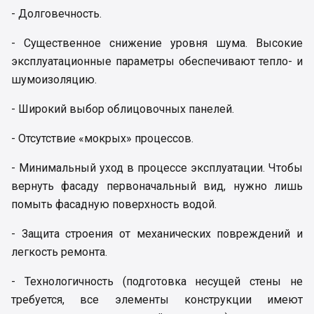
- Долговечность.
- Существенное снижение уровня шума. Высокие
эксплуатационные параметры обеспечивают тепло- и
шумоизоляцию.
- Широкий выбор облицовочных панелей.
- Отсутствие «мокрых» процессов.
- Минимальный уход в процессе эксплуатации. Чтобы
вернуть фасаду первоначальный вид, нужно лишь
помыть фасадную поверхность водой.
- Защита строения от механических повреждений и
легкость ремонта.
- Технологичность (подготовка несущей стены не
требуется, все элементы конструкции имеют