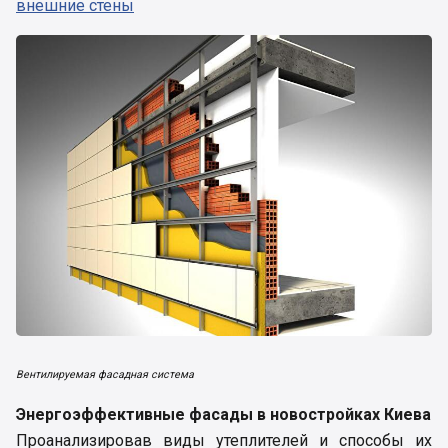
внешние стены
Вентилируемая фасадная система
Энергоэффективные фасады в новостройках Киева
Проанализировав виды утеплителей и способы их