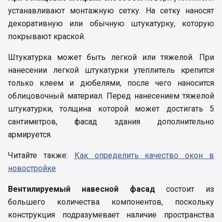
устанавливают монтажную сетку. На сетку наносят
декоративную или обычную штукатурку, которую
покрывают краской.
Штукатурка может быть легкой или тяжелой. При
нанесении легкой штукатурки утеплитель крепится
только клеем и дюбелями, после чего наносится
облицовочный материал. Перед нанесением тяжелой
штукатурки, толщина которой может достигать 5
сантиметров, фасад здания дополнительно
армируется.
Читайте также:
Как определить качество окон в
новостройке
Вентилируемый навесной фасад
состоит из
большего количества компонентов, поскольку
конструкция подразумевает наличие пространства