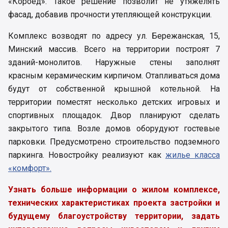
«Короед». Такое решение позволит не утяжелять
фасад, добавив прочности утепляющей конструкции.
Комплекс возводят по адресу ул. Бережанская, 15,
Минский массив. Всего на территории построят 7
зданий-монолитов. Наружные стены заполнят
красным керамическим кирпичом. Отапливаться дома
будут от собственной крышной котельной. На
территории поместят несколько детских игровых и
спортивных площадок. Двор планируют сделать
закрытого типа. Возле домов оборудуют гостевые
парковки. Предусмотрено строительство подземного
паркинга. Новостройку реализуют как
жилье класса
«комфорт».
Узнать больше информации о жилом комплексе,
технических характеристиках проекта застройки и
будущему благоустройству территории, задать