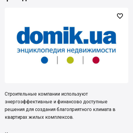

Строительные компании используют
энергоэффективные и финансово доступные
решения для создания благоприятного климата в
квартирах жилых комплексов.