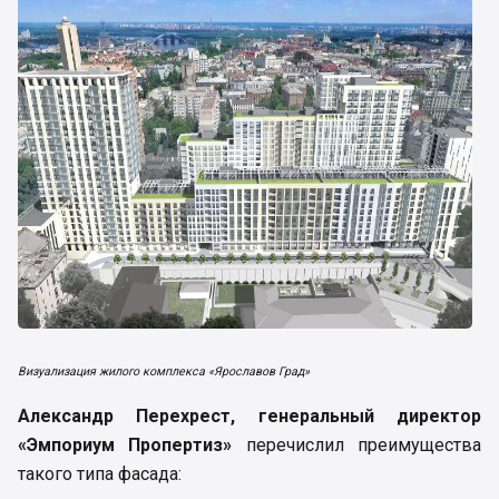
Визуализация жилого комплекса «Ярославов Град»
Александр Перехрест, генеральный директор
«Эмпориум Пропертиз»
перечислил преимущества
такого типа фасада: