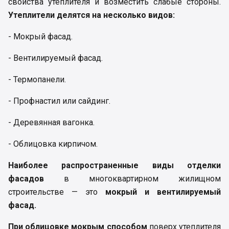
свойства утеплителя и возместить слабые стороны.
Утеплители делятся на несколько видов:
- Мокрый фасад.
- Вентилируемый фасад.
- Термопанели.
- Профнастил или сайдинг.
- Деревянная вагонка.
- Облицовка кирпичом.
Наиболее распространенные виды отделки
фасадов
в многоквартирном жилищном
строительстве — это
мокрый и вентилируемый
фасад.
При облицовке мокрым способом
поверх утеплителя