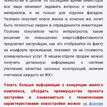
технологии в целом: «В последнее время инвесторы
все чаще начинают задавать вопросы о качестве
материалов, и не только для отделки фасадов.
Человек покупает новое жилье и, конечно же, хочет
быть полностью уверен в оправданности инвестиции.
Поэтому покупатели часто интересуются, какие
решения по повышению энергоэффективности
предлагает застройщик, как это отобразится по факту
на комфорте проживания, повлияет ли на стоимость
коммунальных услуг. В нашем отделе продаж можно
получить детальную информацию о системе
утепления, качестве оконных конструкций, наличии
счетчиков каждого из ЖК».
Узнать больше информации о концепции жилого
комплекса, обсудить преимущества проекта
застройки и ознакомиться с техническими
характеристиками новостройки можно
на форуме