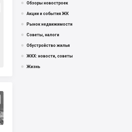
Обзоры новостроек
Акции и события ЖК
Рынок недвижимости
Советы, налоги
Обустройство жилья
ЖКХ: новости, советы
Жизнь