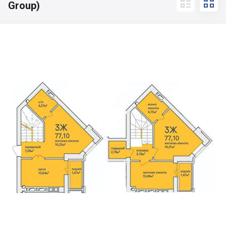


Group)