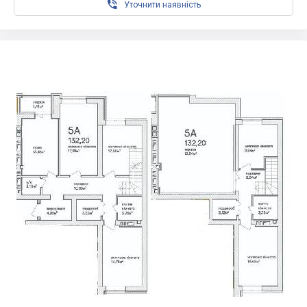

Уточнити наявність