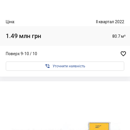
Ціна:
II квартал 2022
1.49 млн грн
80.7 м²

Поверх 9-10 / 10

Уточнити наявність