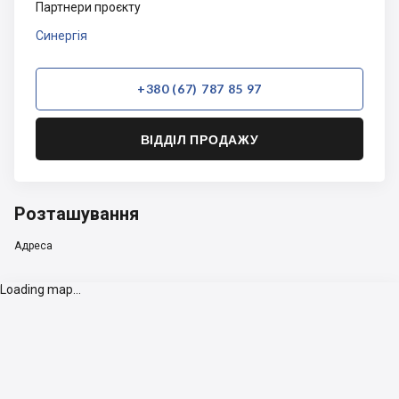
Партнери проєкту
Синергія
+380 (67) 787 85 97
ВІДДІЛ ПРОДАЖУ
Розташування
Адреса
Loading map...