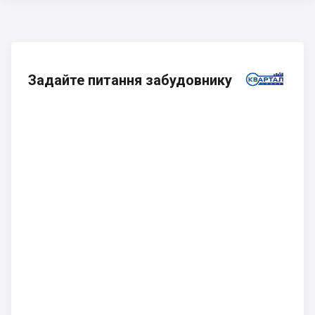
Задайте питання забудовнику