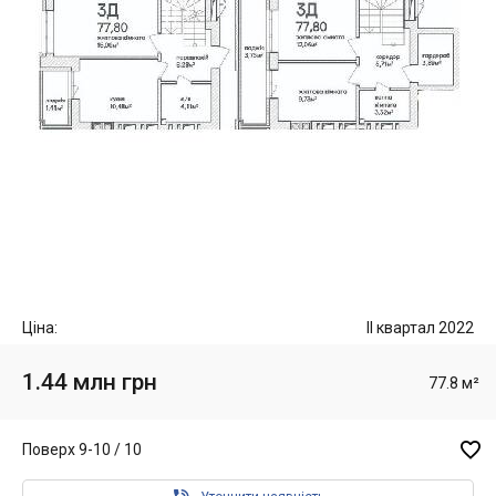
Ціна:
II квартал 2022
1.44 млн грн
77.8 м²

Поверх 9-10 / 10