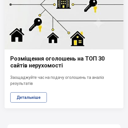
Розміщення оголошень на ТОП 30
сайтів нерухомості
Заощаджуйте час на подачу оголошень та аналіз
результатів
Детальніше