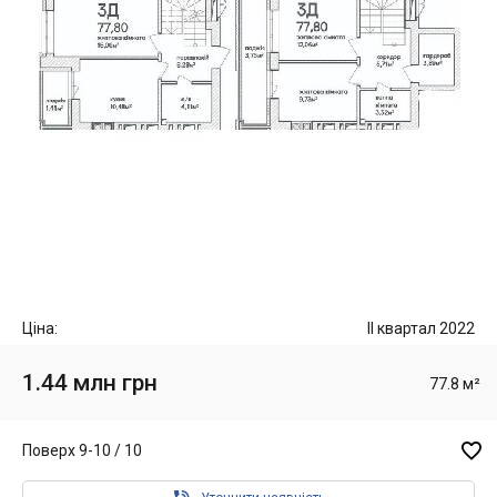
Ціна:
II квартал 2022
1.44 млн грн
77.8 м²

Поверх 9-10 / 10