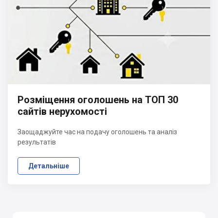
Розміщення оголошень на ТОП 30
сайтів нерухомості
Заощаджуйте час на подачу оголошень та аналіз
результатів
Детальніше