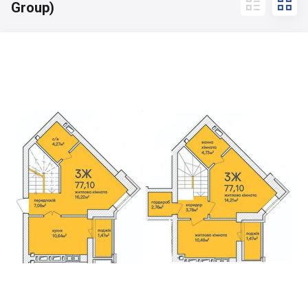


Group)