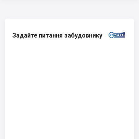
Задайте питання забудовнику