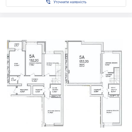

Уточнити наявність