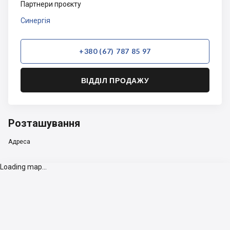
Партнери проєкту
Синергія
+380 (67) 787 85 97
ВІДДІЛ ПРОДАЖУ
Розташування
Адреса
Loading map...