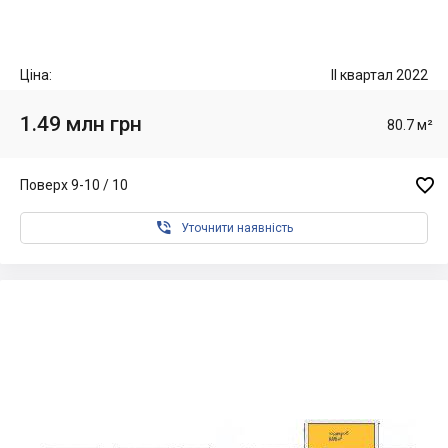
Ціна:
II квартал 2022
1.49 млн грн
80.7 м²

Поверх 9-10 / 10

Уточнити наявність