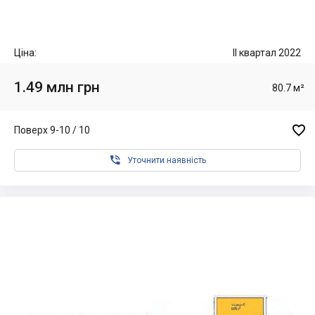
Ціна:
II квартал 2022
1.49 млн грн
80.7 м²

Поверх 9-10 / 10

Уточнити наявність