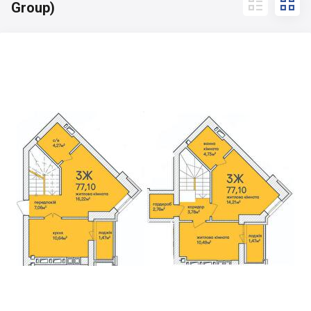


Group)