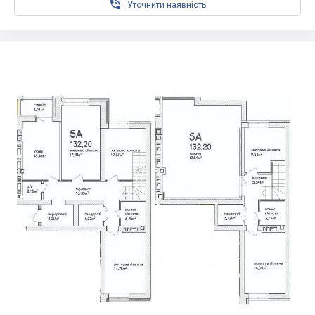

Уточнити наявність