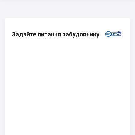
Задайте питання забудовнику