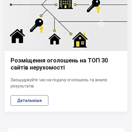
Розміщення оголошень на ТОП 30
сайтів нерухомості
Заощаджуйте час на подачу оголошень та аналіз
результатів
Детальніше