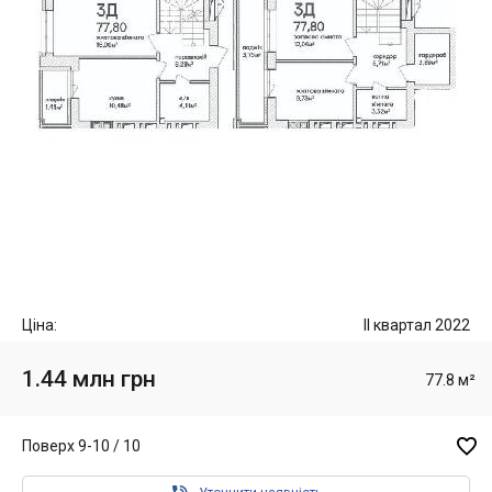
Ціна:
II квартал 2022
1.44 млн грн
77.8 м²

Поверх 9-10 / 10