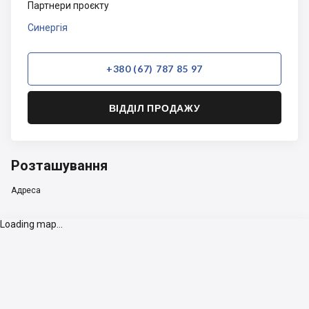
Партнери проєкту
Синергія
+380 (67) 787 85 97
ВІДДІЛ ПРОДАЖУ
Розташування
Адреса
Loading map...