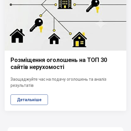
Розміщення оголошень на ТОП 30
сайтів нерухомості
Заощаджуйте час на подачу оголошень та аналіз
результатів
Детальніше