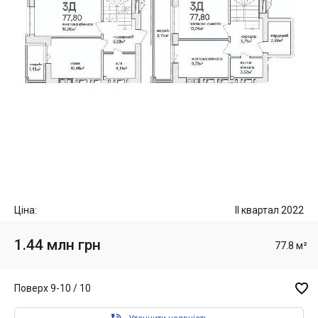
Ціна:
II квартал 2022
1.44 млн грн
77.8 м²

Поверх 9-10 / 10