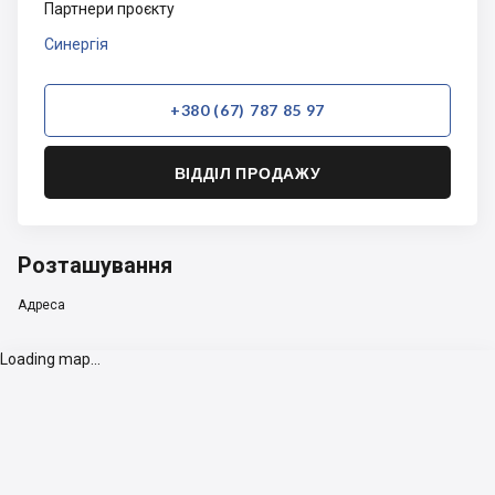
Партнери проєкту
Синергія
+380 (67) 787 85 97
ВІДДІЛ ПРОДАЖУ
Розташування
Адреса
Loading map...