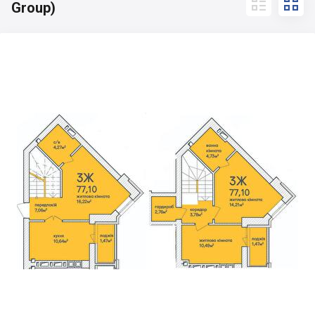


Group)