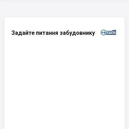
Задайте питання забудовнику