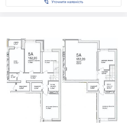

Уточнити наявність