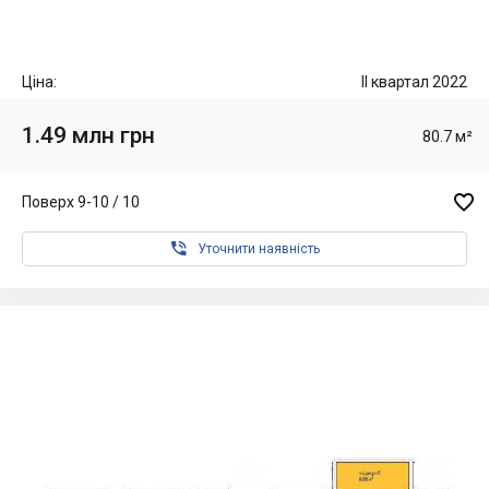
Ціна:
II квартал 2022
1.49 млн грн
80.7 м²

Поверх 9-10 / 10

Уточнити наявність