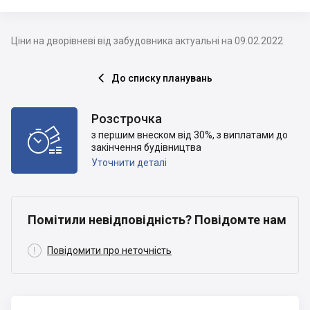
Ціни на дворівневі від забудовника актуальні на 09.02.2022
До списку планувань

Розстрочка

з першим внеском від 30%, з виплатами до
закінчення будівництва
Уточнити деталі
Помітили невідповідність? Повідомте нам

Повідомити про неточність