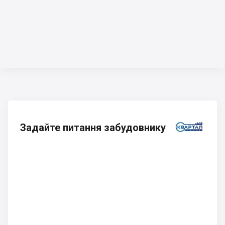
Задайте питання забудовнику