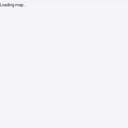
Loading map...