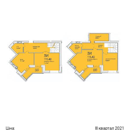
Ціна:
III квартал 2021