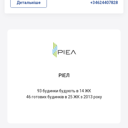
Детальніше
+34624407828
РІЕЛ
93
будинки будують в 14 ЖК
46
готових будинків в 25 ЖК з 2013 року