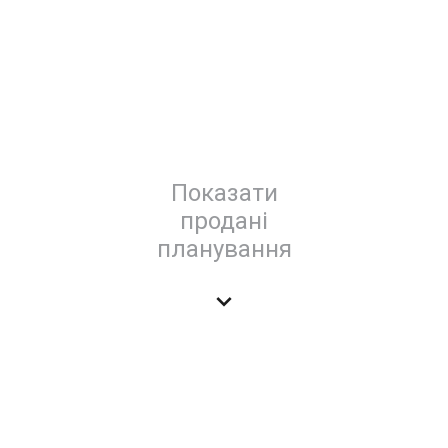
Показати
продані
планування
