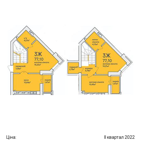
Ціна:
II квартал 2022