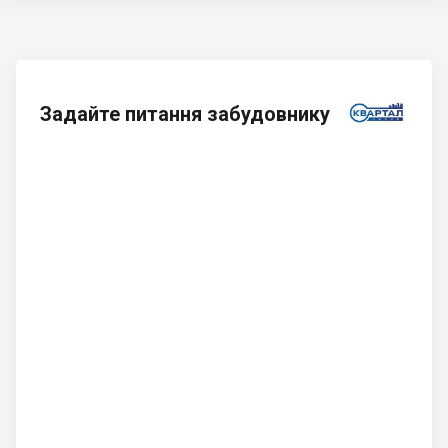
Задайте питання забудовнику