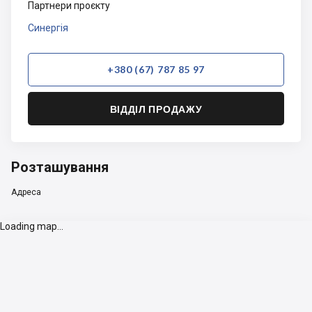
Партнери проєкту
Синергія
+380 (67) 787 85 97
ВІДДІЛ ПРОДАЖУ
Розташування
Адреса
Loading map...