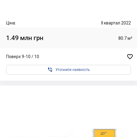
Ціна:
II квартал 2022
1.49 млн грн
80.7 м²

Поверх 9-10 / 10

Уточнити наявність