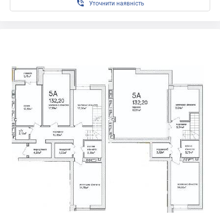

Уточнити наявність