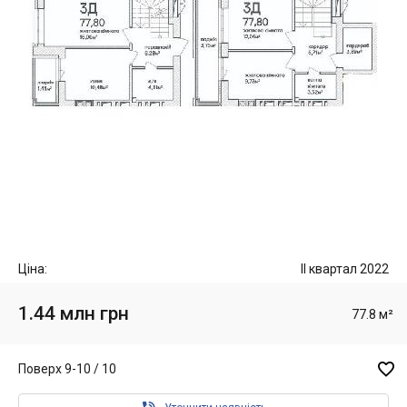
Ціна:
II квартал 2022
1.44 млн грн
77.8 м²

Поверх 9-10 / 10