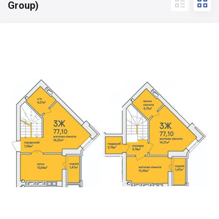


Group)